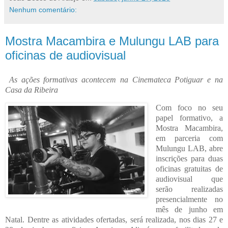
Nenhum comentário:
Mostra Macambira e Mulungu LAB para
oficinas de audiovisual
As ações formativas acontecem na Cinemateca Potiguar e na
Casa da Ribeira
Com foco no seu
papel formativo, a
Mostra Macambira,
em parceria com
Mulungu LAB, abre
inscrições para duas
oficinas gratuitas de
audiovisual que
serão realizadas
presencialmente no
mês de junho em
Natal. Dentre as atividades ofertadas, será realizada, nos dias 27 e