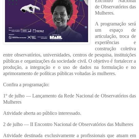
Encontro Nacional
de Observatórios das
Mulheres.
A programação será
um espaço de
articulação, troca de
experiências e
construção coletiva
entre observatórios, universidades, centros de pesquisa, instituições
públicas e organizações da sociedade civil. O objetivo é fortalecer a
produção, a integração e o uso de dados na formulação e no
aprimoramento de políticas públicas voltadas às mulheres.
Confira a programação:
1º de julho — Lançamento da Rede Nacional de Observatórios das
Mulheres
Atividade aberta ao público interessado.
2 de julho — II Encontro Nacional de Observatórios das Mulheres
Atividade destinada exclusivamente a profissionais que atuam em