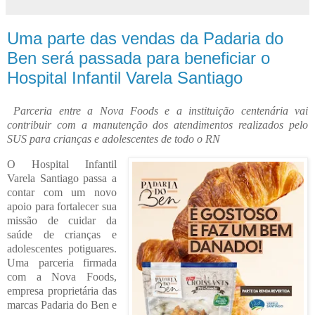
Uma parte das vendas da Padaria do
Ben será passada para beneficiar o
Hospital Infantil Varela Santiago
Parceria entre a Nova Foods e a instituição centenária vai
contribuir com a manutenção dos atendimentos realizados pelo
SUS para crianças e adolescentes de todo o RN
O Hospital Infantil
Varela Santiago passa a
contar com um novo
apoio para fortalecer sua
missão de cuidar da
saúde de crianças e
adolescentes potiguares.
Uma parceria firmada
com a Nova Foods,
empresa proprietária das
marcas Padaria do Ben e