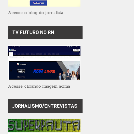
Acesse o blog do jornalista
TV FUTURO NO RN
Acesse clicando imagem acima
JORNALISMO/ENTREVISTAS