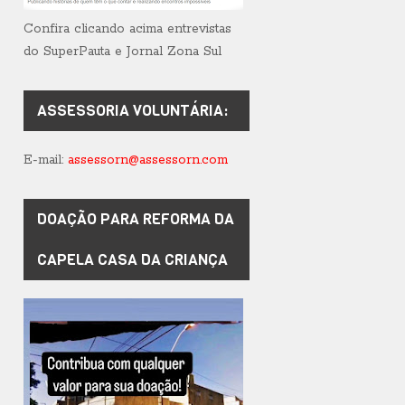
Confira clicando acima entrevistas
do SuperPauta e Jornal Zona Sul
ASSESSORIA VOLUNTÁRIA:
E-mail:
assessorn@assessorn.com
DOAÇÃO PARA REFORMA DA
CAPELA CASA DA CRIANÇA