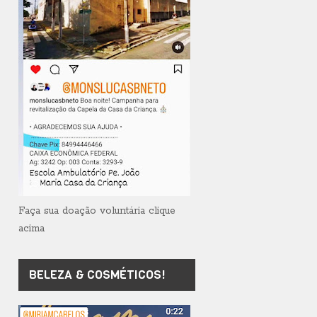
Faça sua doação voluntária clique
acima
BELEZA & COSMÉTICOS!