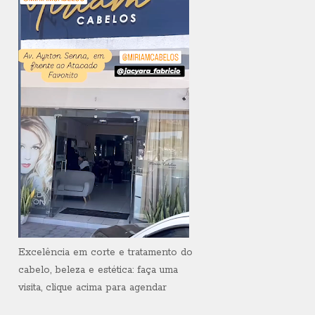
Excelência em corte e tratamento do
cabelo, beleza e estética: faça uma
visita, clique acima para agendar