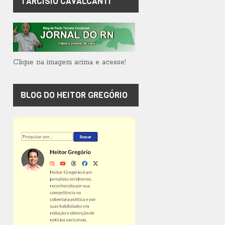
TARCÍSIO CAVALCANTI
Clique na imagem acima e acesse!
BLOG DO HEITOR GREGÓRIO