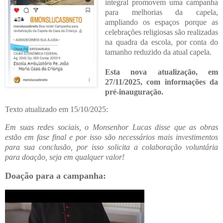
integral promovem uma campanha
para melhorias da capela,
ampliando os espaços porque as
celebrações religiosas são realizadas
na quadra da escola, por conta do
tamanho reduzido da atual capela.
Esta nova atualização, em
27/11/2025, com informações da
pré-inauguração.
Texto atualizado em 15/10/2025:
Em suas redes sociais, o Monsenhor Lucas disse que as obras
estão em fase final e por isso são necessários mais investimentos
para sua conclusão, por isso solicita a colaboração voluntária
para doação, seja em qualquer valor!
Doação para a campanha: