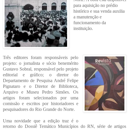
para aquisição no prédio
histórico e sua venda auxilia
a manutenção e
funcionamento da
instituição.
Três editores foram responsáveis pelo
projeto: o jornalista e sócio benemérito
Gustavo Sobral, responsável pelo projeto
editorial e gráfico; o diretor do
Departamento de Pesquisa André Felipe
Pignataro e o Diretor de Biblioteca,
Arquivo e Museu Pedro Simões. Os
artigos foram selecionados por uma
comissão e escritos por historiadores e
pesquisadores do Rio Grande do Norte.
Uma novidade que a edição traz é o
retorno do Dossiê Temático Municípios do RN, série de artigos