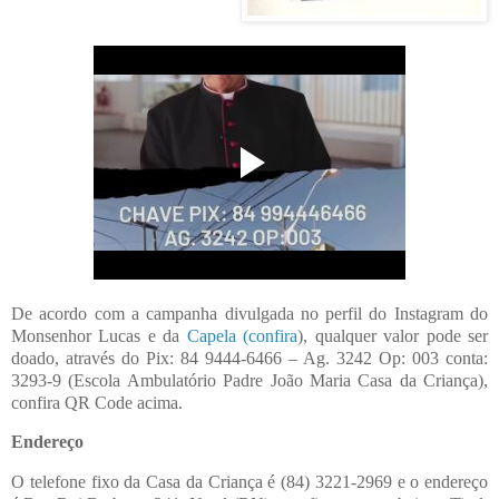
De acordo com a campanha divulgada no perfil do Instagram do
Monsenhor Lucas e da
Capela (confira
)
, qualquer valor pode ser
doado, através do Pix: 84 9444-6466 – Ag. 3242 Op: 003 conta:
3293-9 (Escola Ambulatório Padre João Maria Casa da Criança),
confira QR Code acima.
Endereço
O telefone fixo da Casa da Criança é (84) 3221-2969 e o endereço