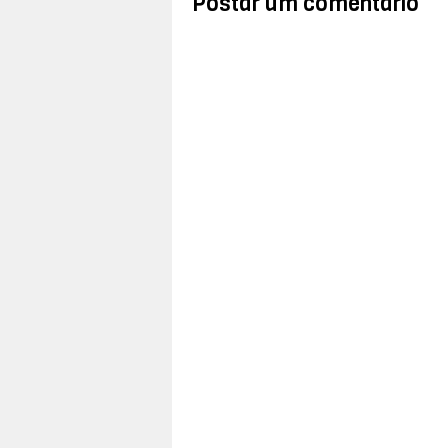
Postar um comentário