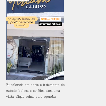
Excelência em corte e tratamento do
cabelo, beleza e estética: faça uma
visita, clique acima para agendar