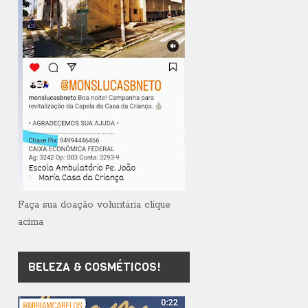
Faça sua doação voluntária clique
acima
BELEZA & COSMÉTICOS!