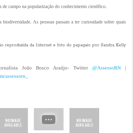
s de campo na popularização do conhecimento científico.
biodiversidade. As pessoas passam a ter curiosidade sobre quais
o reproduzida da Internet e foto do papagaio por Sandra Kelly
rnalista João Bosco Araújo- Twitter
@AssessoRN
|
om/assessorn_