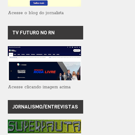
Acesse o blog do jornalista
TV FUTURO NO RN
Acesse clicando imagem acima
JORNALISMO/ENTREVISTAS