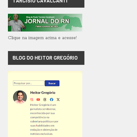
TARCÍSIO CAVALCANTI
Clique na imagem acima e acesse!
BLOG DO HEITOR GREGÓRIO