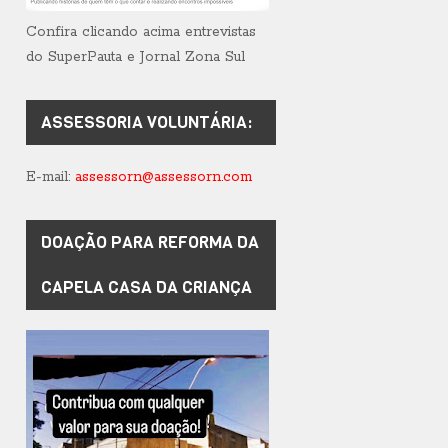
Confira clicando acima entrevistas
do SuperPauta e Jornal Zona Sul
ASSESSORIA VOLUNTÁRIA:
E-mail:
assessorn@assessorn.com
DOAÇÃO PARA REFORMA DA
CAPELA CASA DA CRIANÇA