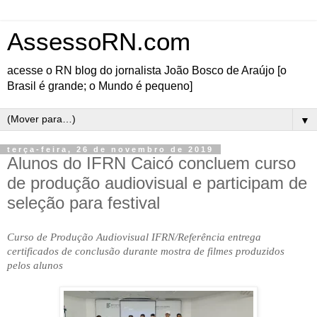
AssessoRN.com
acesse o RN blog do jornalista João Bosco de Araújo [o
Brasil é grande; o Mundo é pequeno]
▼
terça-feira, 26 de novembro de 2019
Alunos do IFRN Caicó concluem curso
de produção audiovisual e participam de
seleção para festival
Curso de Produção Audiovisual IFRN/Referência entrega
certificados de conclusão durante mostra de filmes produzidos
pelos alunos