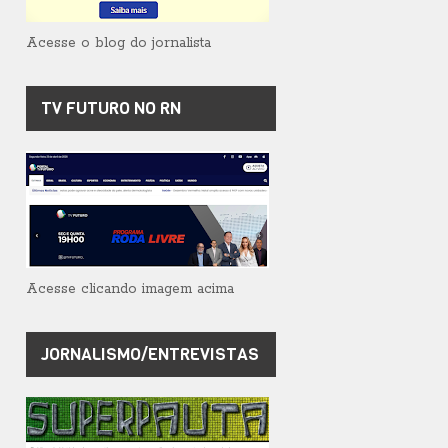
Acesse o blog do jornalista
TV FUTURO NO RN
Acesse clicando imagem acima
JORNALISMO/ENTREVISTAS