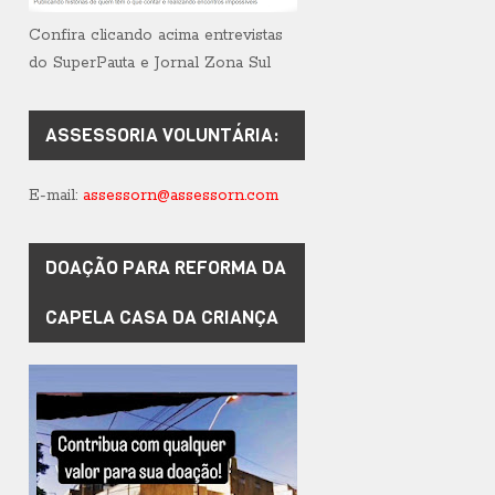
Confira clicando acima entrevistas
do SuperPauta e Jornal Zona Sul
ASSESSORIA VOLUNTÁRIA:
E-mail:
assessorn@assessorn.com
DOAÇÃO PARA REFORMA DA
CAPELA CASA DA CRIANÇA