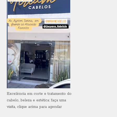
Excelência em corte e tratamento do
cabelo, beleza e estética: faça uma
visita, clique acima para agendar