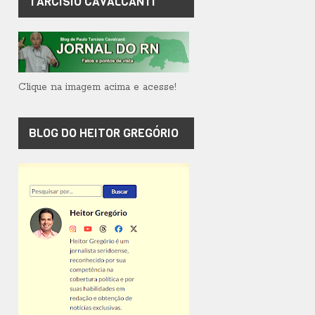
TARCÍSIO CAVALCANTI
Clique na imagem acima e acesse!
BLOG DO HEITOR GREGÓRIO