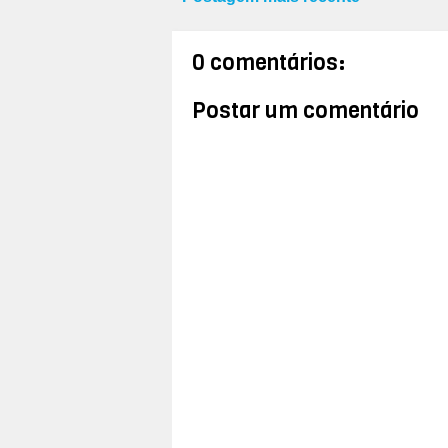
0 comentários:
Postar um comentário