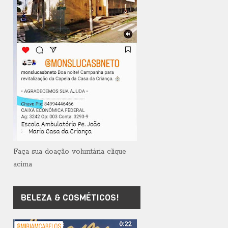
Faça sua doação voluntária clique
acima
BELEZA & COSMÉTICOS!