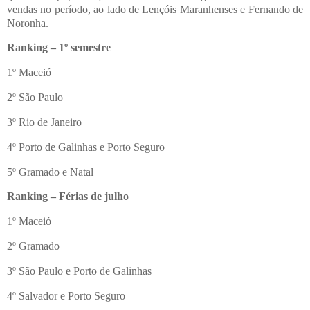
vendas no período, ao lado de Lençóis Maranhenses e Fernando de
Noronha.
Ranking – 1º semestre
1º Maceió
2º São Paulo
3º Rio de Janeiro
4º Porto de Galinhas e Porto Seguro
5º Gramado e Natal
Ranking – Férias de julho
1º Maceió
2º Gramado
3º São Paulo e Porto de Galinhas
4º Salvador e Porto Seguro