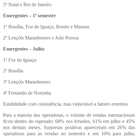
5º Natal e Rio de Janeiro
Emergentes – 1º semestre
1º Brasília, Foz do Iguaçu, Bonito e Manaus
2º Lençóis Maranhenses e João Pessoa
Emergentes – Julho
1º Foz do Iguaçu
2º Brasília
3º Lençóis Maranhenses
4º Fernando de Noronha
Estabilidade com consistência, mas vulnerável a fatores externos
Para a maioria das operadoras, o volume de vendas internacionais
ficou dentro do esperado: 68% nos feriados, 61% em julho e 45%
nos demais meses. Surpresas positivas apareceram em 26% das
operadoras para as vendas no semestre e em 10% para julho,