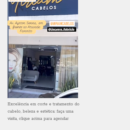
Excelência em corte e tratamento do
cabelo, beleza e estética: faça uma
visita, clique acima para agendar