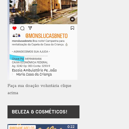
Faça sua doação voluntária clique
acima
BELEZA & COSMÉTICOS!