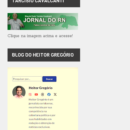
TARCÍSIO CAVALCANTI
Clique na imagem acima e acesse!
BLOG DO HEITOR GREGÓRIO