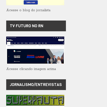
Acesse o blog do jornalista
TV FUTURO NO RN
Acesse clicando imagem acima
JORNALISMO/ENTREVISTAS