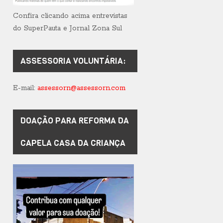
Confira clicando acima entrevistas
do SuperPauta e Jornal Zona Sul
ASSESSORIA VOLUNTÁRIA:
E-mail:
assessorn@assessorn.com
DOAÇÃO PARA REFORMA DA
CAPELA CASA DA CRIANÇA