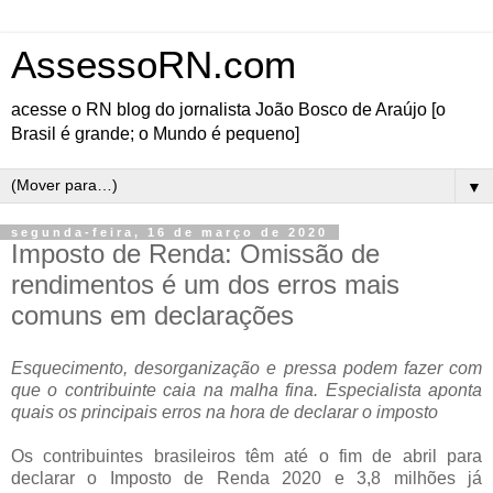
AssessoRN.com
acesse o RN blog do jornalista João Bosco de Araújo [o
Brasil é grande; o Mundo é pequeno]
▼
segunda-feira, 16 de março de 2020
Imposto de Renda: Omissão de
rendimentos é um dos erros mais
comuns em declarações
Esquecimento, desorganização e pressa podem fazer com
que o contribuinte caia na malha fina. Especialista aponta
quais os principais erros na hora de declarar o imposto
Os contribuintes brasileiros têm até o fim de abril para
declarar o Imposto de Renda 2020 e 3,8 milhões já