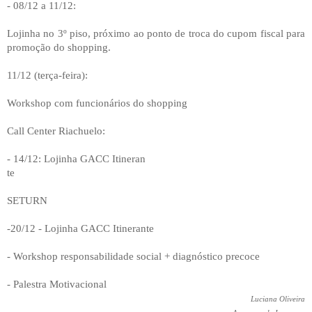
- 08/12 a 11/12:
Lojinha no 3º piso, próximo ao ponto de troca do cupom fiscal para
promoção do shopping.
11/12 (terça-feira):
Workshop com funcionários do shopping
Call Center Riachuelo:
- 14/12: Lojinha GACC Itineran
te
SETURN
-20/12 - Lojinha GACC Itinerante
- Workshop responsabilidade social + diagnóstico precoce
- Palestra Motivacional
Luciana Oliveira