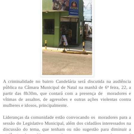
A criminalidade no bairro Candelária será discutida na audiência
pública na Câmara Municipal de Natal na manhã de 6ª feira, 22, a
partir das 8h30m, que contará com a presença de moradores e
vítimas de assaltos, de agressões e outras ações violentas contra
mulheres e idosos, principalmente.
Lideranças da comunidade estão convocando os moradores para a
sessão do Legislativo Municipal, além dos cidadãos interessados na
discussão do tema, que tenham ou não sugestão para diminuir a