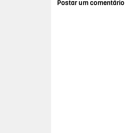
Postar um comentário