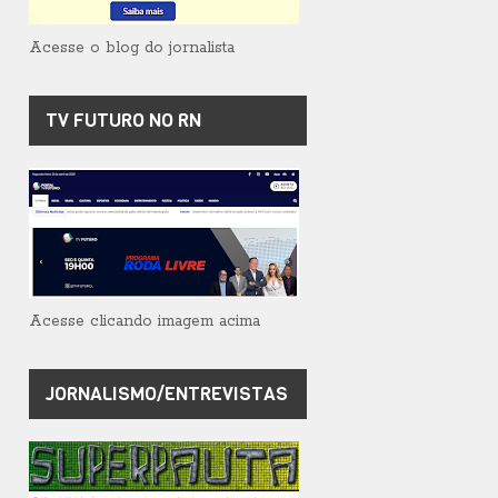
Acesse o blog do jornalista
TV FUTURO NO RN
Acesse clicando imagem acima
JORNALISMO/ENTREVISTAS