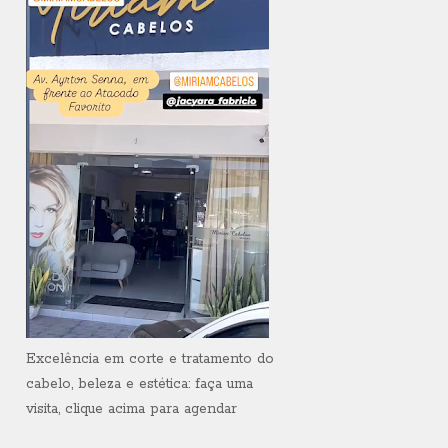
Excelência em corte e tratamento do
cabelo, beleza e estética: faça uma
visita, clique acima para agendar