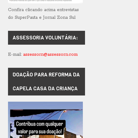
Confira clicando acima entrevistas
do SuperPauta e Jornal Zona Sul
ASSESSORIA VOLUNTÁRIA:
E-mail:
assessorn@assessorn.com
DOAÇÃO PARA REFORMA DA
CAPELA CASA DA CRIANÇA