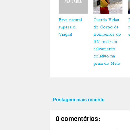
Erva natural
Guarda Vidas
supera o
do Corpo de
Viagra!
Bombeiros do
RN realizam
salvamento
coletivo na
praia do Meio
Postagem mais recente
0 comentários: