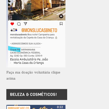
Faça sua doação voluntária clique
acima
BELEZA & COSMÉTICOS!