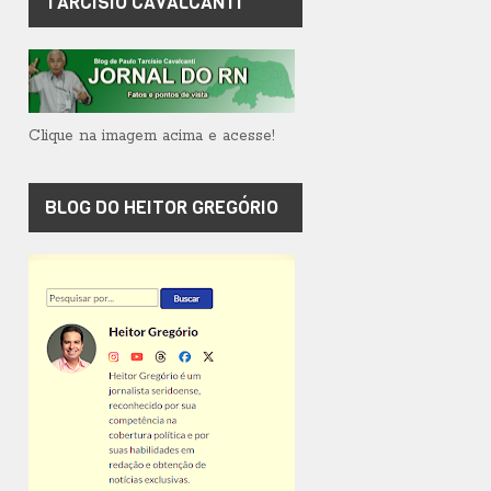
TARCÍSIO CAVALCANTI
Clique na imagem acima e acesse!
BLOG DO HEITOR GREGÓRIO