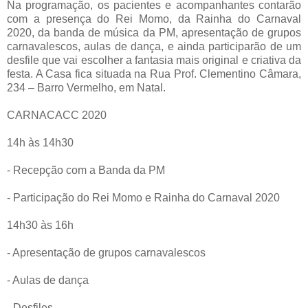
Na programação, os pacientes e acompanhantes contarão
com a presença do Rei Momo, da Rainha do Carnaval
2020, da banda de música da PM, apresentação de grupos
carnavalescos, aulas de dança, e ainda participarão de um
desfile que vai escolher a fantasia mais original e criativa da
festa. A Casa fica situada na Rua Prof. Clementino Câmara,
234 – Barro Vermelho, em Natal.
CARNACACC 2020
14h às 14h30
- Recepção com a Banda da PM
- Participação do Rei Momo e Rainha do Carnaval 2020
14h30 às 16h
- Apresentação de grupos carnavalescos
- Aulas de dança
- Desfiles