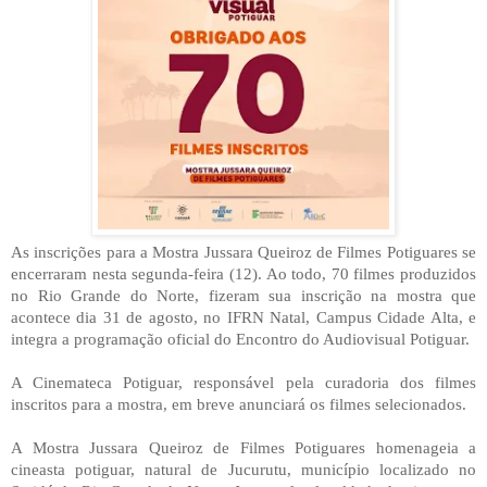
As inscrições para a Mostra Jussara Queiroz de Filmes Potiguares se
encerraram nesta segunda-feira (12). Ao todo, 70 filmes produzidos
no Rio Grande do Norte, fizeram sua inscrição na mostra que
acontece dia 31 de agosto, no IFRN Natal, Campus Cidade Alta, e
integra a programação oficial do Encontro do Audiovisual Potiguar.
A Cinemateca Potiguar, responsável pela curadoria dos filmes
inscritos para a mostra, em breve anunciará os filmes selecionados.
A Mostra Jussara Queiroz de Filmes Potiguares homenageia a
cineasta potiguar, natural de Jucurutu, município localizado no