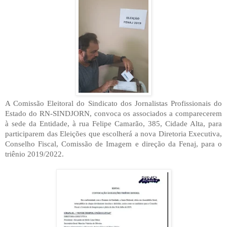
A Comissão Eleitoral do Sindicato dos Jornalistas Profissionais do
Estado do RN-SINDJORN, convoca os associados a comparecerem
à sede da Entidade, à rua Felipe Camarão, 385, Cidade Alta, para
participarem das Eleições que escolherá a nova Diretoria Executiva,
Conselho Fiscal, Comissão de Imagem e direção da Fenaj, para o
triênio 2019/2022.