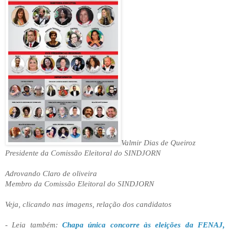
Valmir Dias de Queiroz
Presidente da Comissão Eleitoral do SINDJORN
Adrovando Claro de oliveira
Membro da Comissão Eleitoral do SINDJORN
Veja, clicando nas imagens, relação dos candidatos
-
Leia também:
Chapa única concorre às eleições da FENAJ,