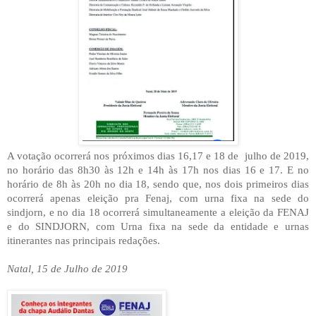
A votação ocorrerá nos próximos dias 16,17 e 18 de
julho de 2019,
no horário das 8h30 às 12h e 14h às 17h nos dias 16 e 17. E no
horário de 8h às 20h no dia 18, sendo que, nos dois primeiros dias
ocorrerá apenas eleição pra Fenaj, com urna fixa na sede do
sindjorn, e no dia 18 ocorrerá simultaneamente a eleição da FENAJ
e do SINDJORN, com Urna fixa na sede da entidade e urnas
itinerantes nas principais redações.
Natal, 15 de Julho de 2019