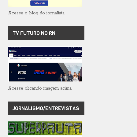
Acesse o blog do jornalista
TV FUTURO NO RN
Acesse clicando imagem acima
JORNALISMO/ENTREVISTAS