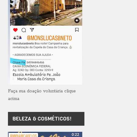
Faça sua doação voluntária clique
acima
BELEZA & COSMÉTICOS!