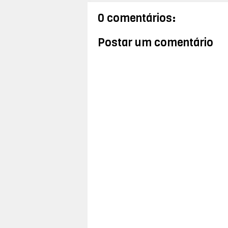
0 comentários:
Postar um comentário