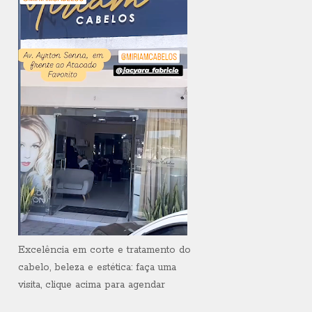
Excelência em corte e tratamento do
cabelo, beleza e estética: faça uma
visita, clique acima para agendar