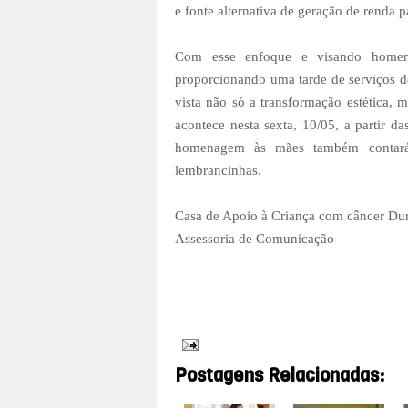
e fonte alternativa de geração de renda p
Com esse enfoque e visando homena
proporcionando uma tarde de serviços de
vista não só a transformação estética,
acontece nesta sexta, 10/05, a partir 
homenagem às mães também contará 
lembrancinhas.
Casa de Apoio à Criança com câncer Dur
Assessoria de Comunicação
Postagens Relacionadas: