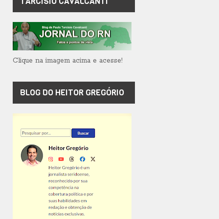
TARCÍSIO CAVALCANTI
Clique na imagem acima e acesse!
BLOG DO HEITOR GREGÓRIO