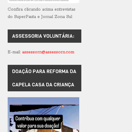
Confira clicando acima entrevistas
do SuperPauta e Jornal Zona Sul
ASSESSORIA VOLUNTÁRIA:
E-mail:
assessorn@assessorn.com
DOAÇÃO PARA REFORMA DA
CAPELA CASA DA CRIANÇA