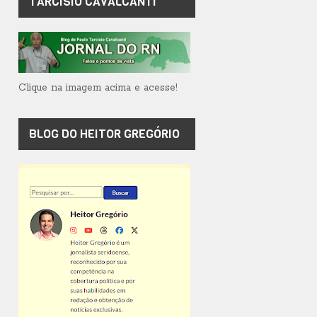
TARCÍSIO CAVALCANTI
Clique na imagem acima e acesse!
BLOG DO HEITOR GREGÓRIO