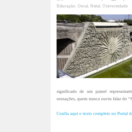
Educação
,
Geral
,
Natal
,
Universidade
significado de um painel representat
sensações, quem nunca ouviu falar do “S
Confia aqui
o texto completo no Portal