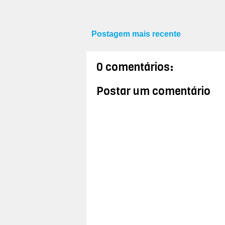
Postagem mais recente
0 comentários:
Postar um comentário