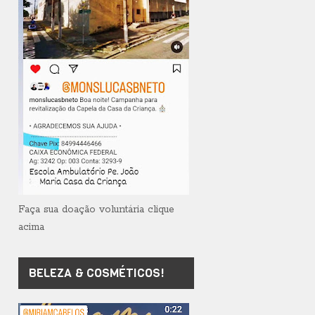
Faça sua doação voluntária clique
acima
BELEZA & COSMÉTICOS!