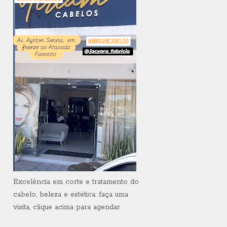
Excelência em corte e tratamento do
cabelo, beleza e estética: faça uma
visita, clique acima para agendar