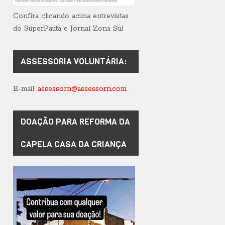
Confira clicando acima entrevistas
do SuperPauta e Jornal Zona Sul
ASSESSORIA VOLUNTÁRIA:
E-mail:
assessorn@assessorn.com
DOAÇÃO PARA REFORMA DA
CAPELA CASA DA CRIANÇA