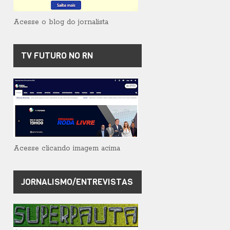
Acesse o blog do jornalista
TV FUTURO NO RN
Acesse clicando imagem acima
JORNALISMO/ENTREVISTAS