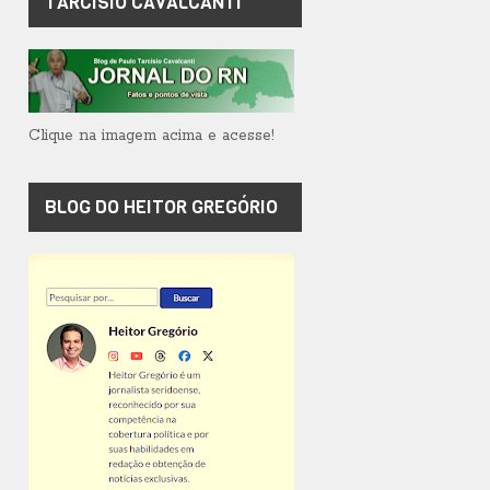
TARCÍSIO CAVALCANTI
Clique na imagem acima e acesse!
BLOG DO HEITOR GREGÓRIO