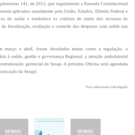
plementar 141, de 2012, que regulamenta a Emenda Constitucional
serem aplicados anualmente pela União, Estados, Distrito Federal e
os de saúde e estabelece os critérios de rateio dos recursos de
 de fiscalização, avaliação e controle das despesas com saúde nas
 em março e abril, foram abordados temas como a regulação, a
mária à saúde, gestão e governança Regional, a atenção ambulatorial
 reestruturação gerencial da Sesap. A próxima Oficina será agendada
unicação da Sesap
]
Foto relacionada à divulgação