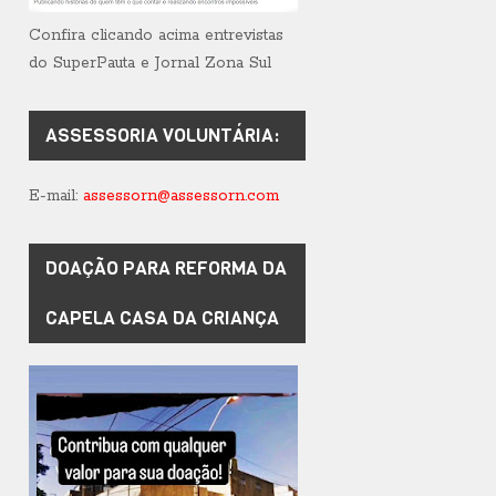
Confira clicando acima entrevistas
do SuperPauta e Jornal Zona Sul
ASSESSORIA VOLUNTÁRIA:
E-mail:
assessorn@assessorn.com
DOAÇÃO PARA REFORMA DA
CAPELA CASA DA CRIANÇA