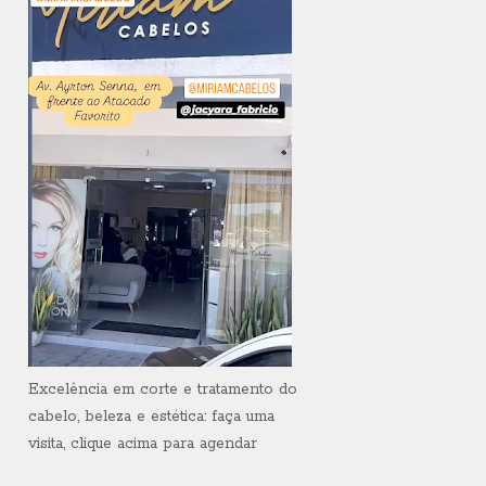
Excelência em corte e tratamento do
cabelo, beleza e estética: faça uma
visita, clique acima para agendar