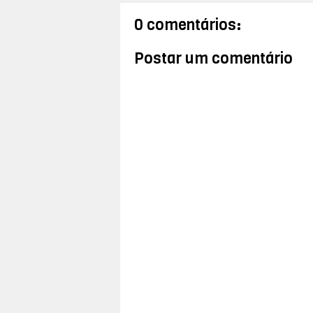
0 comentários:
Postar um comentário