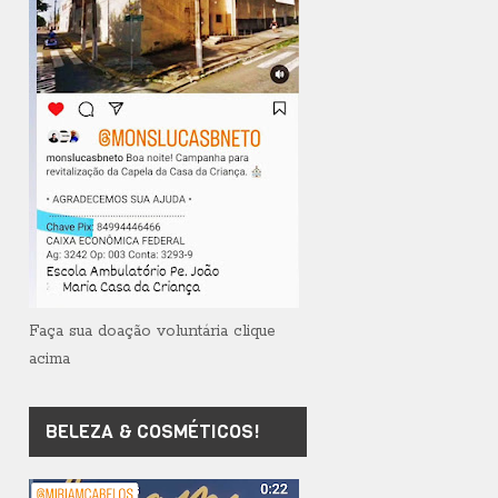
Faça sua doação voluntária clique
acima
BELEZA & COSMÉTICOS!