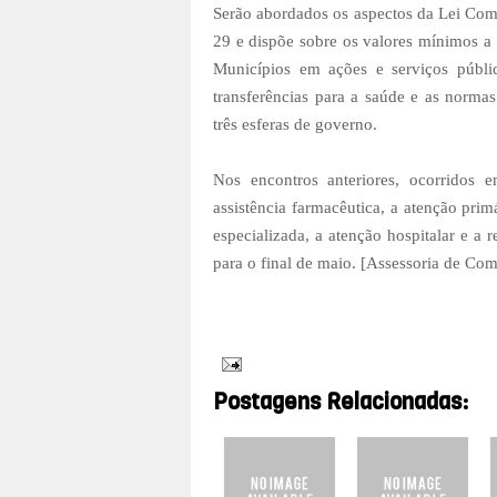
Serão abordados os aspectos da Lei Com
29 e dispõe sobre os valores mínimos a 
Municípios em ações e serviços públic
transferências para a saúde e as normas
três esferas de governo.
Nos encontros anteriores, ocorridos
assistência farmacêutica, a atenção pri
especializada, a atenção hospitalar e a
para o final de maio. [
Assessoria de Com
Postagens Relacionadas: