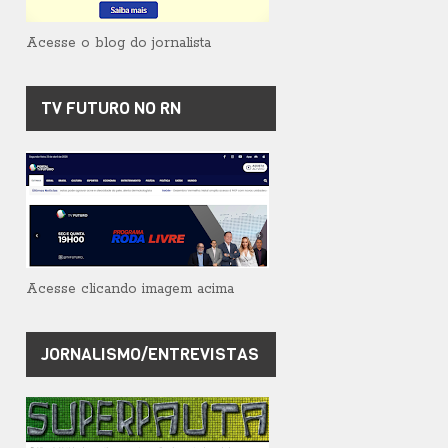
Acesse o blog do jornalista
TV FUTURO NO RN
Acesse clicando imagem acima
JORNALISMO/ENTREVISTAS