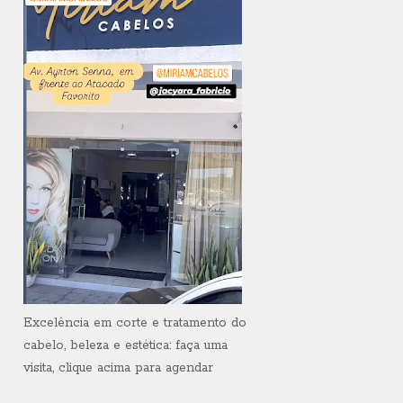
Excelência em corte e tratamento do
cabelo, beleza e estética: faça uma
visita, clique acima para agendar