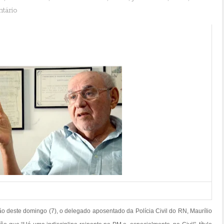
tário
ção deste domingo (7), o delegado aposentado da Polícia Civil do RN, Maurílio