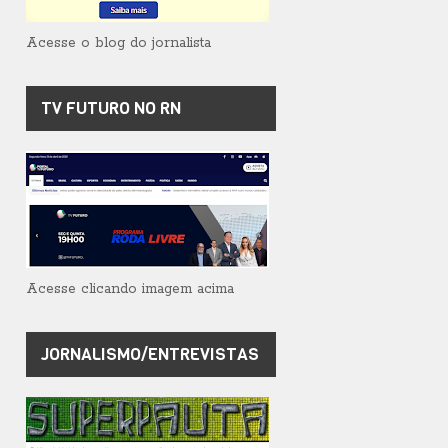
Acesse o blog do jornalista
TV FUTURO NO RN
Acesse clicando imagem acima
JORNALISMO/ENTREVISTAS