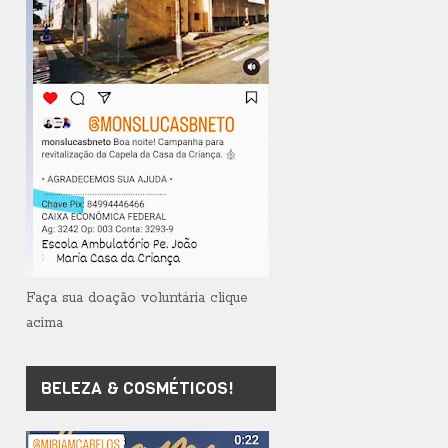
Faça sua doação voluntária clique
acima
BELEZA & COSMÉTICOS!