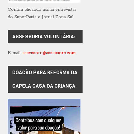
Confira clicando acima entrevistas
do SuperPauta e Jornal Zona Sul
ASSESSORIA VOLUNTÁRIA:
E-mail:
assessorn@assessorn.com
DOAÇÃO PARA REFORMA DA
CAPELA CASA DA CRIANÇA