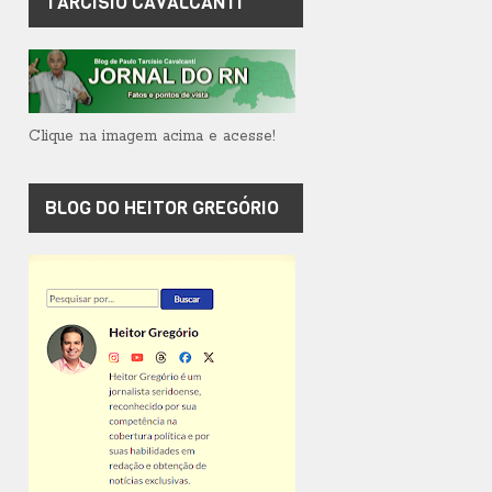
TARCÍSIO CAVALCANTI
Clique na imagem acima e acesse!
BLOG DO HEITOR GREGÓRIO