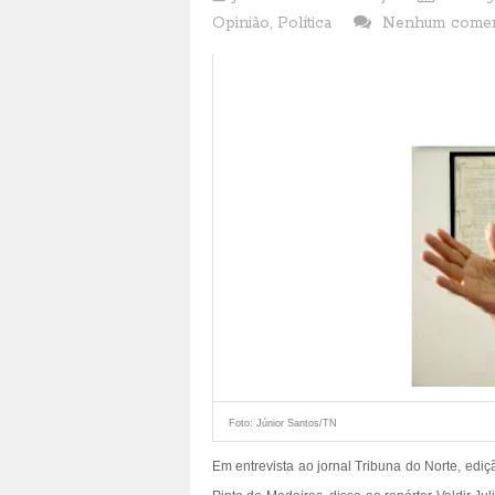
Opinião
,
Política
Nenhum comen
Foto: Júnior Santos/TN
Em entrevista ao jornal Tribuna do Norte, edi