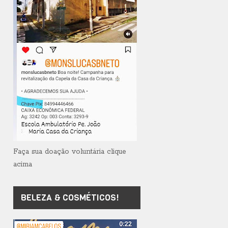
Faça sua doação voluntária clique
acima
BELEZA & COSMÉTICOS!