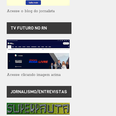
Acesse o blog do jornalista
TV FUTURO NO RN
Acesse clicando imagem acima
JORNALISMO/ENTREVISTAS