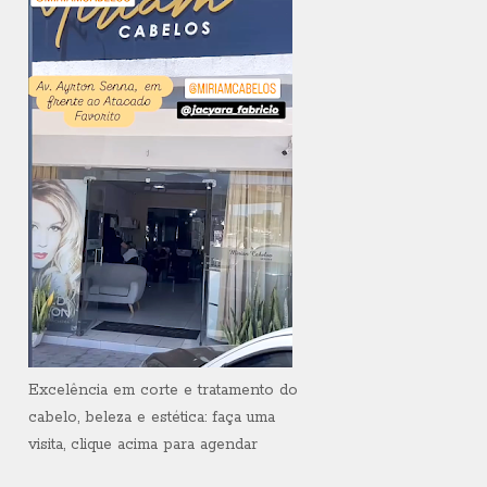
Excelência em corte e tratamento do
cabelo, beleza e estética: faça uma
visita, clique acima para agendar