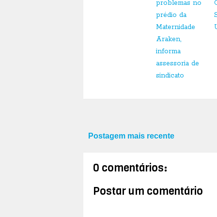
problemas no
prédio da
Maternidade
Araken,
informa
assessoria de
sindicato
Postagem mais recente
0 comentários:
Postar um comentário