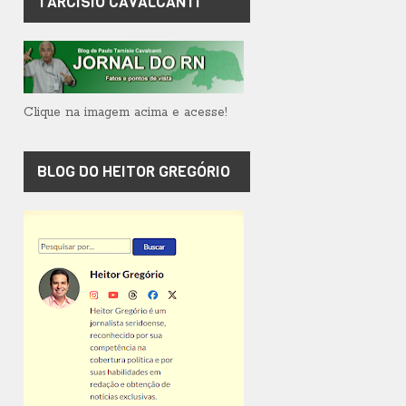
TARCÍSIO CAVALCANTI
Clique na imagem acima e acesse!
BLOG DO HEITOR GREGÓRIO