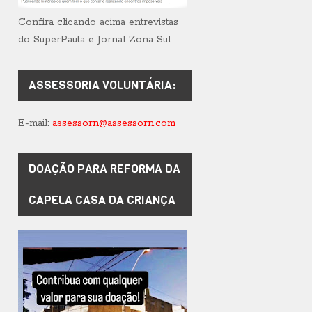
Confira clicando acima entrevistas
do SuperPauta e Jornal Zona Sul
ASSESSORIA VOLUNTÁRIA:
E-mail:
assessorn@assessorn.com
DOAÇÃO PARA REFORMA DA
CAPELA CASA DA CRIANÇA