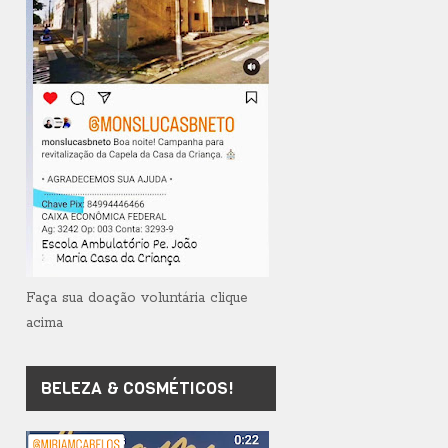
Faça sua doação voluntária clique
acima
BELEZA & COSMÉTICOS!