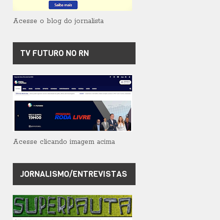
Acesse o blog do jornalista
TV FUTURO NO RN
Acesse clicando imagem acima
JORNALISMO/ENTREVISTAS