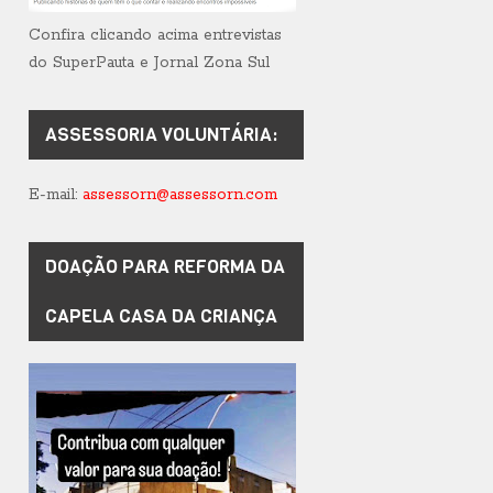
Confira clicando acima entrevistas
do SuperPauta e Jornal Zona Sul
ASSESSORIA VOLUNTÁRIA:
E-mail:
assessorn@assessorn.com
DOAÇÃO PARA REFORMA DA
CAPELA CASA DA CRIANÇA