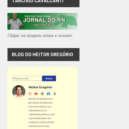
TARCÍSIO CAVALCANTI
Clique na imagem acima e acesse!
BLOG DO HEITOR GREGÓRIO