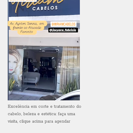
Excelência em corte e tratamento do
cabelo, beleza e estética: faça uma
visita, clique acima para agendar