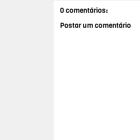
0 comentários:
Postar um comentário