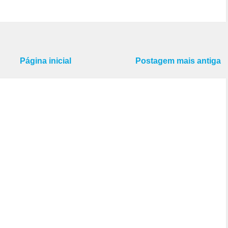
Página inicial
Postagem mais antiga