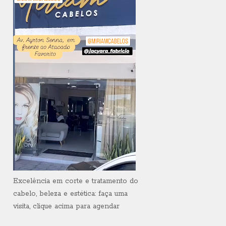
Excelência em corte e tratamento do
cabelo, beleza e estética: faça uma
visita, clique acima para agendar