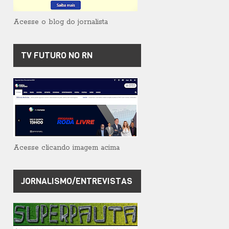
Acesse o blog do jornalista
TV FUTURO NO RN
Acesse clicando imagem acima
JORNALISMO/ENTREVISTAS