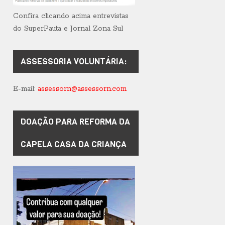
Confira clicando acima entrevistas
do SuperPauta e Jornal Zona Sul
ASSESSORIA VOLUNTÁRIA:
E-mail:
assessorn@assessorn.com
DOAÇÃO PARA REFORMA DA
CAPELA CASA DA CRIANÇA