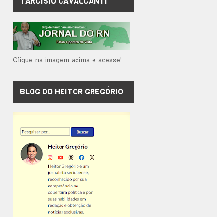
TARCÍSIO CAVALCANTI
Clique na imagem acima e acesse!
BLOG DO HEITOR GREGÓRIO