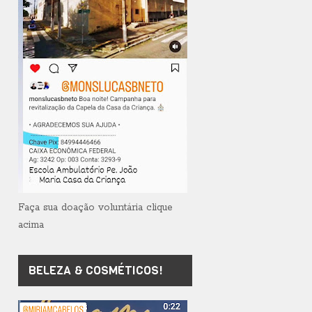
Faça sua doação voluntária clique
acima
BELEZA & COSMÉTICOS!