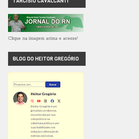
TARCÍSIO CAVALCANTI
Clique na imagem acima e acesse!
BLOG DO HEITOR GREGÓRIO