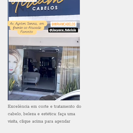
Excelência em corte e tratamento do
cabelo, beleza e estética: faça uma
visita, clique acima para agendar