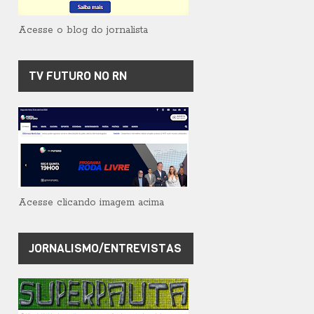
Acesse o blog do jornalista
TV FUTURO NO RN
Acesse clicando imagem acima
JORNALISMO/ENTREVISTAS