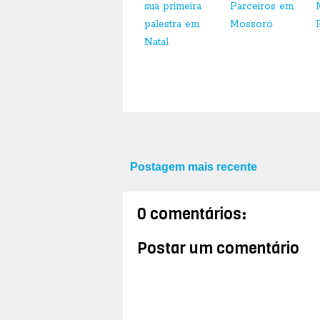
sua primeira
Parceiros em
palestra em
Mossoró
Natal
Postagem mais recente
0 comentários:
Postar um comentário