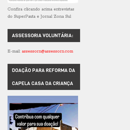
Confira clicando acima entrevistas
do SuperPauta e Jornal Zona Sul
ASSESSORIA VOLUNTÁRIA:
E-mail:
assessorn@assessorn.com
DOAÇÃO PARA REFORMA DA
CAPELA CASA DA CRIANÇA