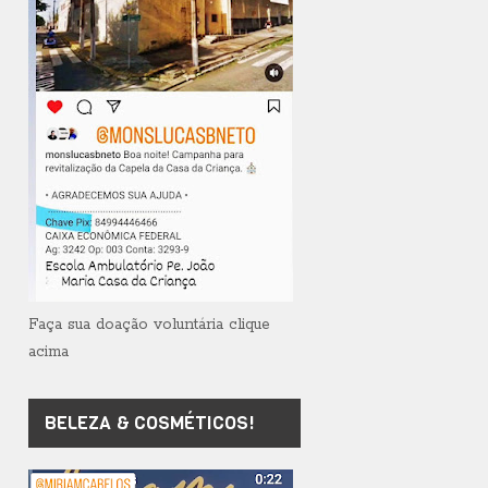
Faça sua doação voluntária clique
acima
BELEZA & COSMÉTICOS!