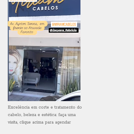
Excelência em corte e tratamento do
cabelo, beleza e estética: faça uma
visita, clique acima para agendar