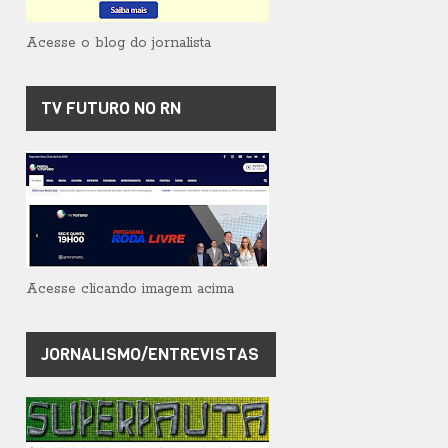
Acesse o blog do jornalista
TV FUTURO NO RN
Acesse clicando imagem acima
JORNALISMO/ENTREVISTAS