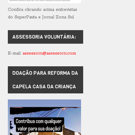
Confira clicando acima entrevistas
do SuperPauta e Jornal Zona Sul
ASSESSORIA VOLUNTÁRIA:
E-mail:
assessorn@assessorn.com
DOAÇÃO PARA REFORMA DA
CAPELA CASA DA CRIANÇA