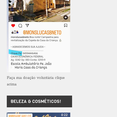
Faça sua doação voluntária clique
acima
BELEZA & COSMÉTICOS!