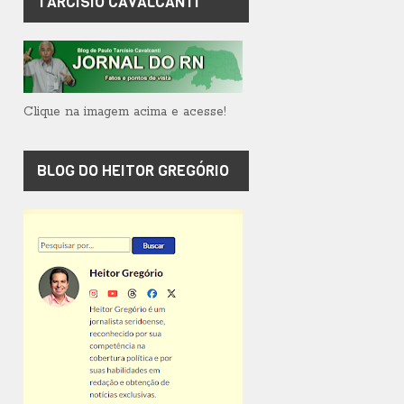
TARCÍSIO CAVALCANTI
Clique na imagem acima e acesse!
BLOG DO HEITOR GREGÓRIO