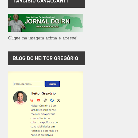
TARCÍSIO CAVALCANTI
Clique na imagem acima e acesse!
BLOG DO HEITOR GREGÓRIO