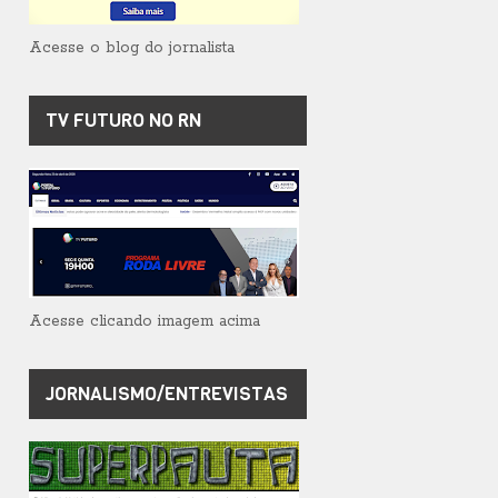
Acesse o blog do jornalista
TV FUTURO NO RN
Acesse clicando imagem acima
JORNALISMO/ENTREVISTAS