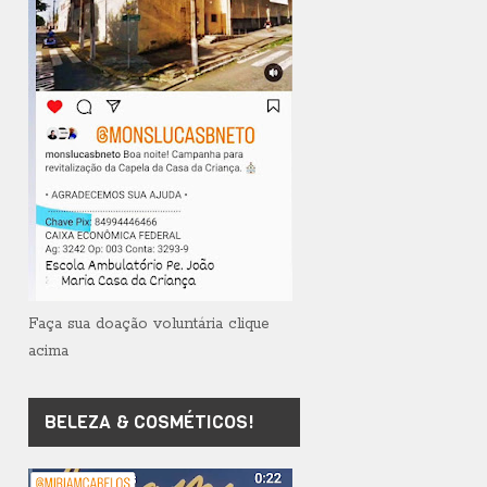
Faça sua doação voluntária clique
acima
BELEZA & COSMÉTICOS!