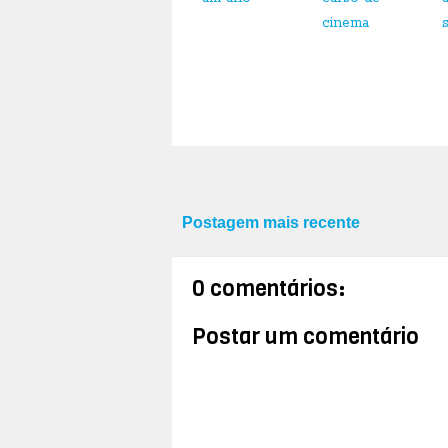
cinema
Postagem mais recente
0 comentários:
Postar um comentário