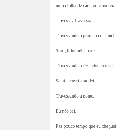
numa folha de caderno e anotei:
Travessa
,
Travessia
Travessando a porteira eu cantei
Sorri, brinquei, chorei
Travessando a fronteira eu rezei
Senti, pensei, estudei
Travessando a ponte...
Eu não sei.
Faz pouco tempo que eu cheguei