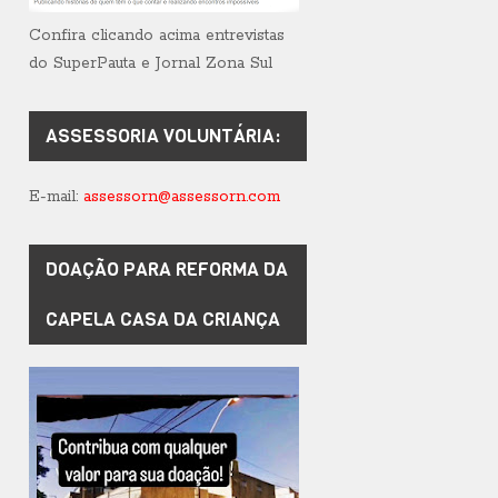
Confira clicando acima entrevistas
do SuperPauta e Jornal Zona Sul
ASSESSORIA VOLUNTÁRIA:
E-mail:
assessorn@assessorn.com
DOAÇÃO PARA REFORMA DA
CAPELA CASA DA CRIANÇA