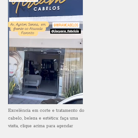
Excelência em corte e tratamento do
cabelo, beleza e estética: faça uma
visita, clique acima para agendar