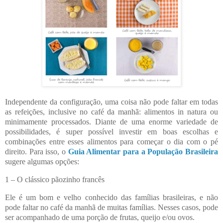
Independente da configuração, uma coisa não pode faltar em todas
as refeições, inclusive no café da manhã: alimentos in natura ou
minimamente processados. Diante de uma enorme variedade de
possibilidades, é super possível investir em boas escolhas e
combinações entre esses alimentos para começar o dia com o pé
direito. Para isso, o
Guia Alimentar para a População Brasileira
sugere algumas opções:
1 – O clássico pãozinho francês
Ele é um bom e velho conhecido das famílias brasileiras, e não
pode faltar no café da manhã de muitas famílias. Nesses casos, pode
ser acompanhado de uma porção de frutas, queijo e/ou ovos.