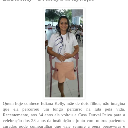
Quem hoje conhece Ediana Kelly, mãe de dois filhos, não imagina
que ela percorreu um longo percurso na luta pela vida.
Recentemente, aos 34 anos ela voltou a Casa Durval Paiva para a
celebração dos 23 anos da instituição e junto com outros pacientes
curados pode compartilhar que vale sempre a pena perseverar e