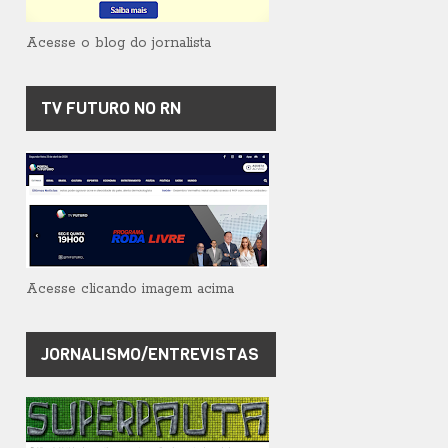
Acesse o blog do jornalista
TV FUTURO NO RN
Acesse clicando imagem acima
JORNALISMO/ENTREVISTAS