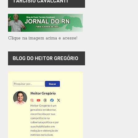
TARCÍSIO CAVALCANTI
Clique na imagem acima e acesse!
BLOG DO HEITOR GREGÓRIO