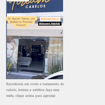
Excelência em corte e tratamento do
cabelo, beleza e estética: faça uma
visita, clique acima para agendar