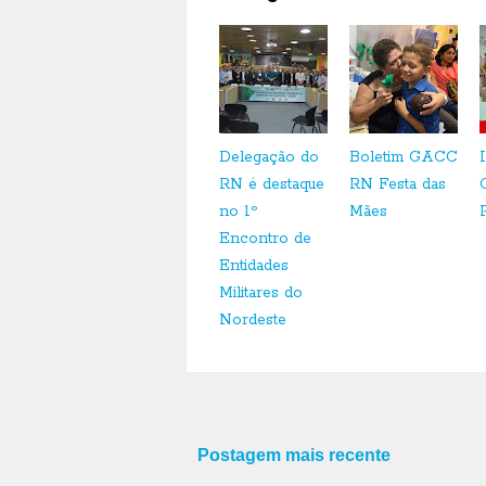
Delegação do
Boletim GACC
RN é destaque
RN Festa das
no 1º
Mães
Encontro de
Entidades
Militares do
Nordeste
Postagem mais recente