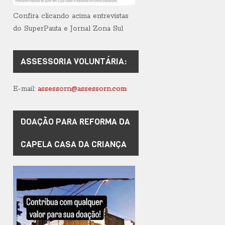
Confira clicando acima entrevistas
do SuperPauta e Jornal Zona Sul
ASSESSORIA VOLUNTÁRIA:
E-mail:
assessorn@assessorn.com
DOAÇÃO PARA REFORMA DA
CAPELA CASA DA CRIANÇA