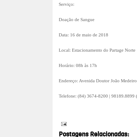
Serviço:
Doação de Sangue
Data: 16 de maio de 2018
Local: Estacionamento do Partage Nort
Horário: 08h às 17h
Endereço: Avenida Doutor João Medeiros
Telefone: (84) 3674-8200 | 98189.8899
Postagens Relacionadas: