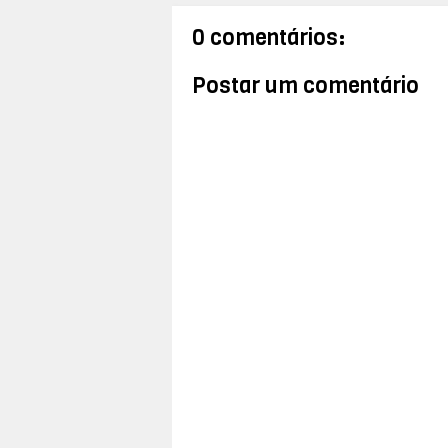
0 comentários:
Postar um comentário