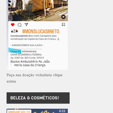
Faça sua doação voluntária clique
acima
BELEZA & COSMÉTICOS!