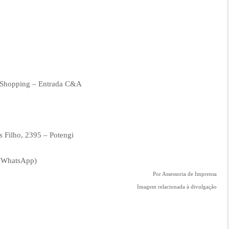
e Shopping – Entrada C&A
 Filho, 2395 – Potengi
 (WhatsApp)
Por Assessoria de Imprensa
Imagem relacionada à divulgação