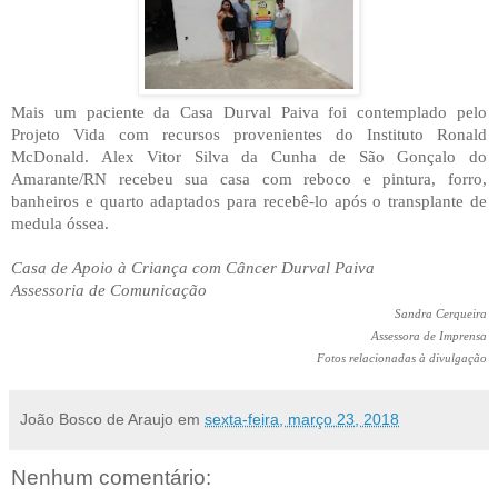
Mais um paciente da Casa Durval Paiva foi contemplado pelo
Projeto Vida com recursos provenientes do Instituto Ronald
McDonald. Alex Vitor Silva da Cunha de São Gonçalo do
Amarante/RN recebeu sua casa com reboco e pintura, forro,
banheiros e quarto adaptados para recebê-lo após o transplante de
medula óssea.
Casa de Apoio à Criança com Câncer Durval Paiva
Assessoria de Comunicação
Sandra Cerqueira
Assessora de Imprensa
Fotos relacionadas à divulgação
João Bosco de Araujo
em
sexta-feira, março 23, 2018
Nenhum comentário: