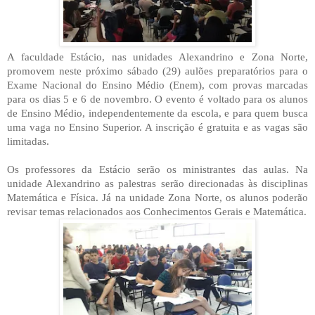
A faculdade Estácio, nas unidades Alexandrino e Zona Norte,
promovem neste próximo sábado (29) aulões preparatórios para o
Exame Nacional do Ensino Médio (Enem), com provas marcadas
para os dias 5 e 6 de novembro. O evento é voltado para os alunos
de Ensino Médio, independentemente da escola, e para quem busca
uma vaga no Ensino Superior. A inscrição é gratuita e as vagas são
limitadas.
Os professores da Estácio serão os ministrantes das aulas. Na
unidade Alexandrino as palestras serão direcionadas às disciplinas
Matemática e Física. Já na unidade Zona Norte, os alunos poderão
revisar temas relacionados aos Conhecimentos Gerais e Matemática.