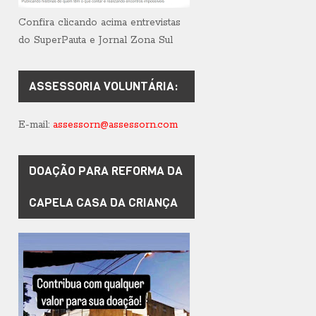
Confira clicando acima entrevistas
do SuperPauta e Jornal Zona Sul
ASSESSORIA VOLUNTÁRIA:
E-mail:
assessorn@assessorn.com
DOAÇÃO PARA REFORMA DA
CAPELA CASA DA CRIANÇA