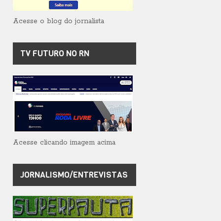
Acesse o blog do jornalista
TV FUTURO NO RN
Acesse clicando imagem acima
JORNALISMO/ENTREVISTAS