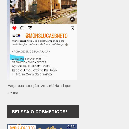
Faça sua doação voluntária clique
acima
BELEZA & COSMÉTICOS!