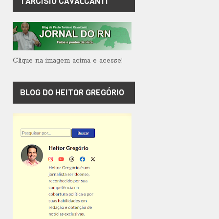
TARCÍSIO CAVALCANTI
Clique na imagem acima e acesse!
BLOG DO HEITOR GREGÓRIO