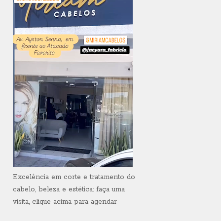
Excelência em corte e tratamento do
cabelo, beleza e estética: faça uma
visita, clique acima para agendar