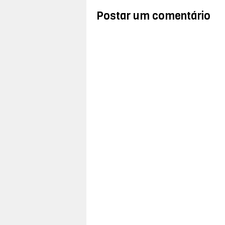
Postar um comentário