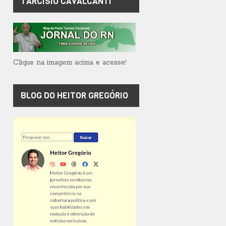
TARCÍSIO CAVALCANTI
Clique na imagem acima e acesse!
BLOG DO HEITOR GREGÓRIO