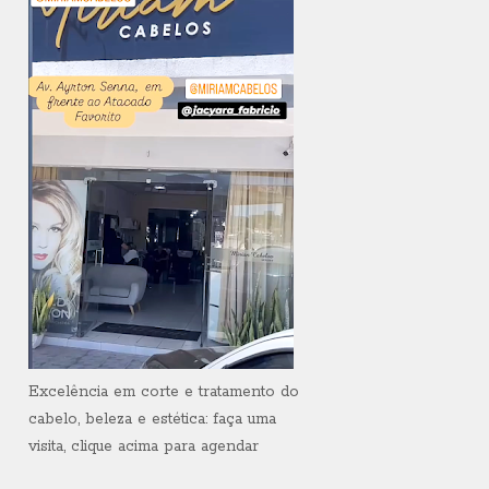
Excelência em corte e tratamento do
cabelo, beleza e estética: faça uma
visita, clique acima para agendar