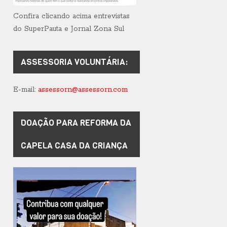
Confira clicando acima entrevistas
do SuperPauta e Jornal Zona Sul
ASSESSORIA VOLUNTÁRIA:
E-mail:
assessorn@assessorn.com
DOAÇÃO PARA REFORMA DA
CAPELA CASA DA CRIANÇA