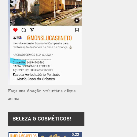
Faça sua doação voluntária clique
acima
BELEZA & COSMÉTICOS!