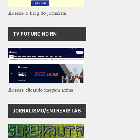
Acesse o blog do jornalista
TV FUTURO NO RN
Acesse clicando imagem acima
JORNALISMO/ENTREVISTAS