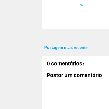
RN
Postagem mais recente
0 comentários:
Postar um comentário