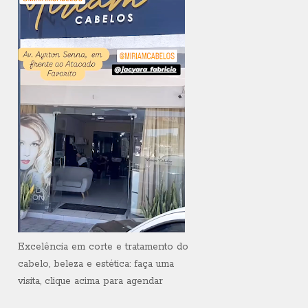
Excelência em corte e tratamento do
cabelo, beleza e estética: faça uma
visita, clique acima para agendar