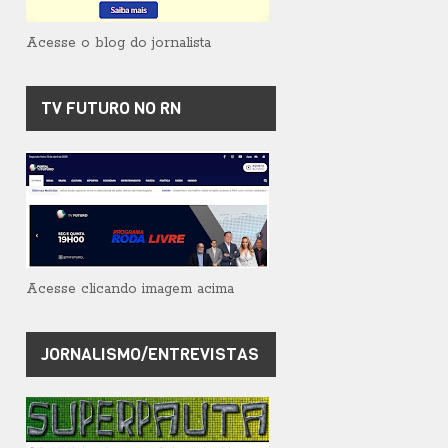
Acesse o blog do jornalista
TV FUTURO NO RN
Acesse clicando imagem acima
JORNALISMO/ENTREVISTAS