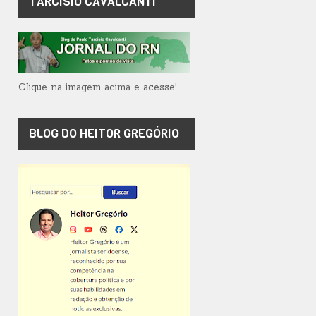
TARCÍSIO CAVALCANTI
Clique na imagem acima e acesse!
BLOG DO HEITOR GREGÓRIO