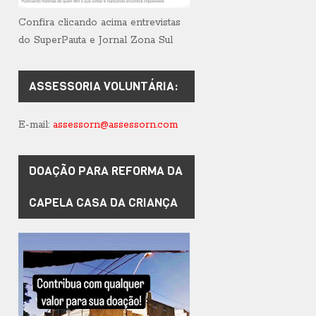
Confira clicando acima entrevistas
do SuperPauta e Jornal Zona Sul
ASSESSORIA VOLUNTÁRIA:
E-mail:
assessorn@assessorn.com
DOAÇÃO PARA REFORMA DA
CAPELA CASA DA CRIANÇA