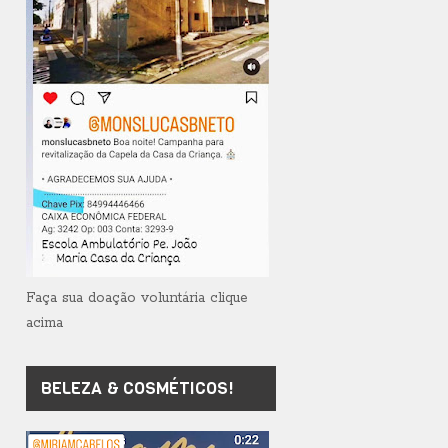
Faça sua doação voluntária clique
acima
BELEZA & COSMÉTICOS!