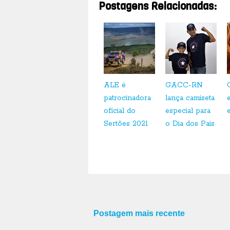
Postagens Relacionadas:
ALE é
GACC-RN
patrocinadora
lança camiseta
oficial do
especial para
Sertões 2021
o Dia dos Pais
Postagem mais recente