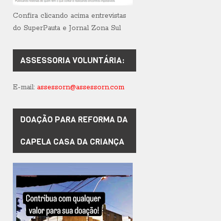
Confira clicando acima entrevistas
do SuperPauta e Jornal Zona Sul
ASSESSORIA VOLUNTÁRIA:
E-mail:
assessorn@assessorn.com
DOAÇÃO PARA REFORMA DA
CAPELA CASA DA CRIANÇA