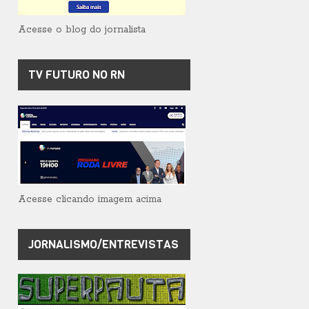
Acesse o blog do jornalista
TV FUTURO NO RN
Acesse clicando imagem acima
JORNALISMO/ENTREVISTAS