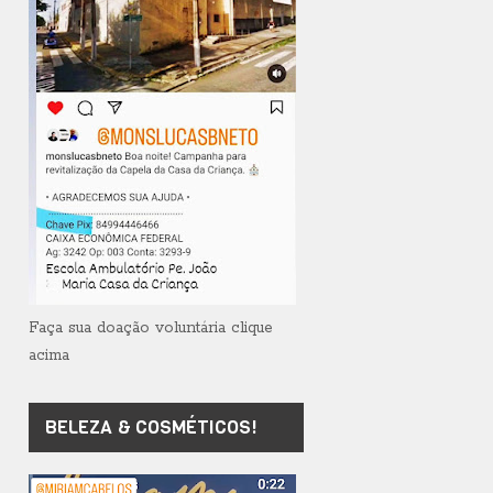
Faça sua doação voluntária clique
acima
BELEZA & COSMÉTICOS!