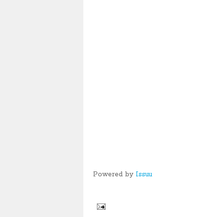
Powered by
Issuu