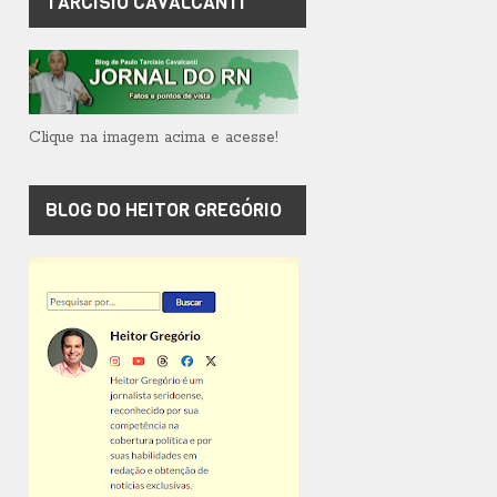
TARCÍSIO CAVALCANTI
Clique na imagem acima e acesse!
BLOG DO HEITOR GREGÓRIO