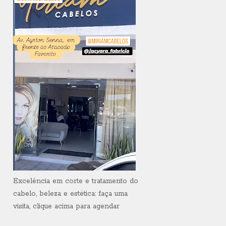
Excelência em corte e tratamento do
cabelo, beleza e estética: faça uma
visita, clique acima para agendar