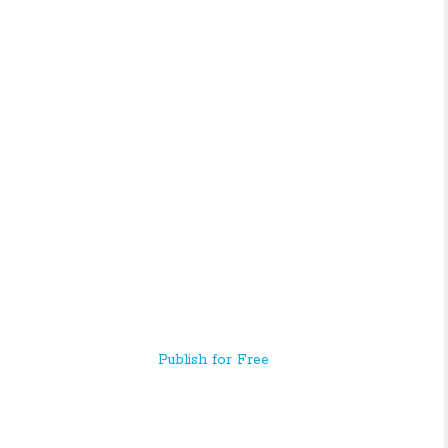
Publish for Free