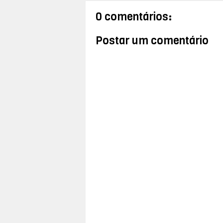
0 comentários:
Postar um comentário