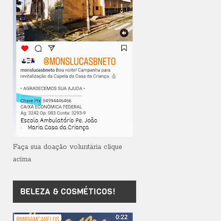
Faça sua doação voluntária clique
acima
BELEZA & COSMÉTICOS!