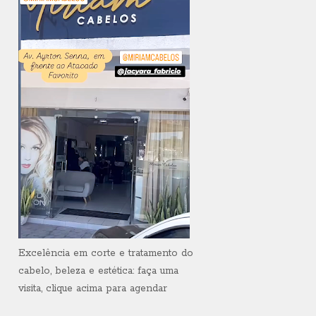
Excelência em corte e tratamento do
cabelo, beleza e estética: faça uma
visita, clique acima para agendar