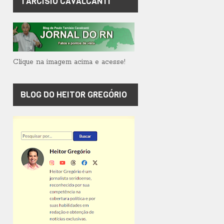
TARCÍSIO CAVALCANTI
Clique na imagem acima e acesse!
BLOG DO HEITOR GREGÓRIO