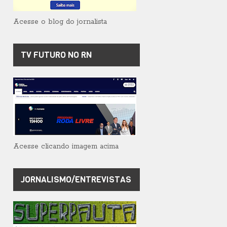
Acesse o blog do jornalista
TV FUTURO NO RN
Acesse clicando imagem acima
JORNALISMO/ENTREVISTAS