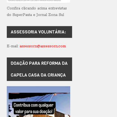
Confira clicando acima entrevistas
do SuperPauta e Jornal Zona Sul
ASSESSORIA VOLUNTÁRIA:
E-mail:
assessorn@assessorn.com
DOAÇÃO PARA REFORMA DA
CAPELA CASA DA CRIANÇA