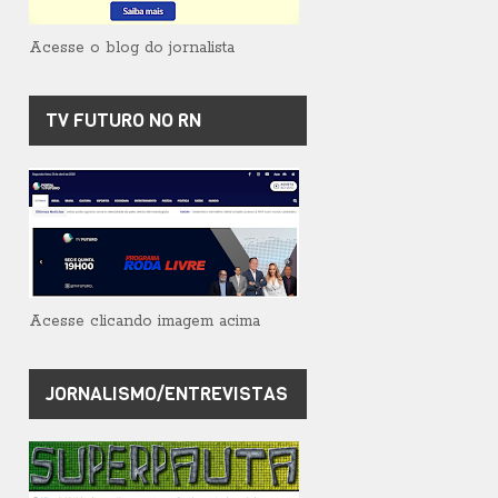
Acesse o blog do jornalista
TV FUTURO NO RN
Acesse clicando imagem acima
JORNALISMO/ENTREVISTAS