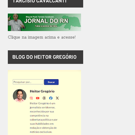
TARCÍSIO CAVALCANTI
Clique na imagem acima e acesse!
BLOG DO HEITOR GREGÓRIO