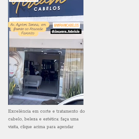
Excelência em corte e tratamento do
cabelo, beleza e estética: faça uma
visita, clique acima para agendar