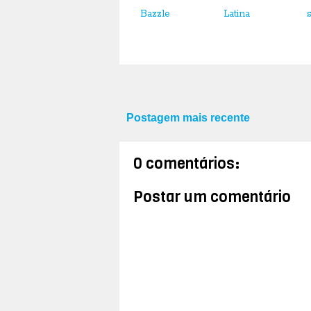
Bazzle
Latina
Postagem mais recente
0 comentários:
Postar um comentário