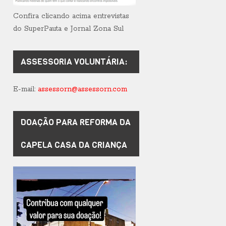
Confira clicando acima entrevistas
do SuperPauta e Jornal Zona Sul
ASSESSORIA VOLUNTÁRIA:
E-mail:
assessorn@assessorn.com
DOAÇÃO PARA REFORMA DA
CAPELA CASA DA CRIANÇA