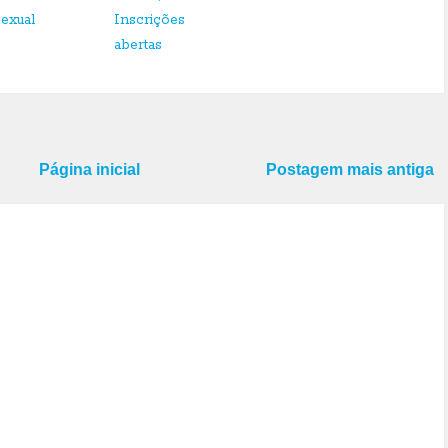
sexual
Inscrições
abertas
Página inicial
Postagem mais antiga