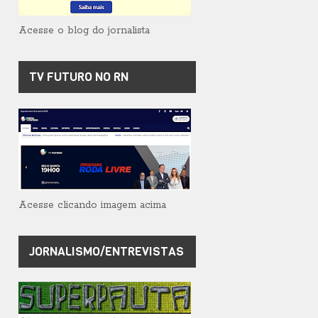
Acesse o blog do jornalista
TV FUTURO NO RN
Acesse clicando imagem acima
JORNALISMO/ENTREVISTAS