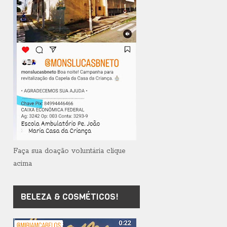
Faça sua doação voluntária clique
acima
BELEZA & COSMÉTICOS!