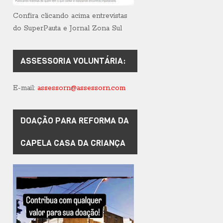
Confira clicando acima entrevistas
do SuperPauta e Jornal Zona Sul
ASSESSORIA VOLUNTÁRIA:
E-mail:
assessorn@assessorn.com
DOAÇÃO PARA REFORMA DA
CAPELA CASA DA CRIANÇA