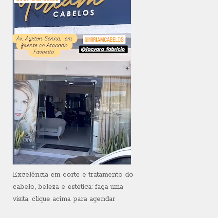
Excelência em corte e tratamento do
cabelo, beleza e estética: faça uma
visita, clique acima para agendar