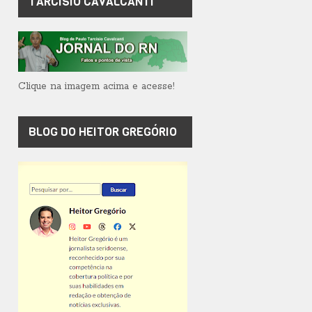
TARCÍSIO CAVALCANTI
Clique na imagem acima e acesse!
BLOG DO HEITOR GREGÓRIO