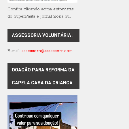
Confira clicando acima entrevistas
do SuperPauta e Jornal Zona Sul
ASSESSORIA VOLUNTÁRIA:
E-mail:
assessorn@assessorn.com
DOAÇÃO PARA REFORMA DA
CAPELA CASA DA CRIANÇA