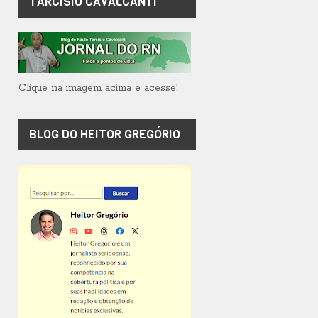
TARCÍSIO CAVALCANTI
Clique na imagem acima e acesse!
BLOG DO HEITOR GREGÓRIO