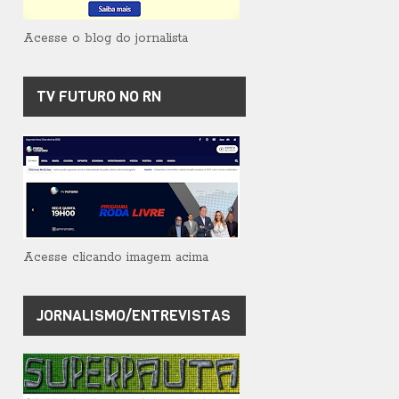
Acesse o blog do jornalista
TV FUTURO NO RN
Acesse clicando imagem acima
JORNALISMO/ENTREVISTAS