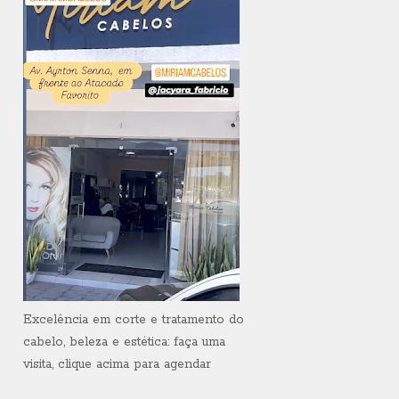
Excelência em corte e tratamento do
cabelo, beleza e estética: faça uma
visita, clique acima para agendar