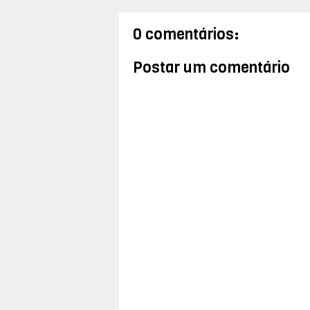
0 comentários:
Postar um comentário