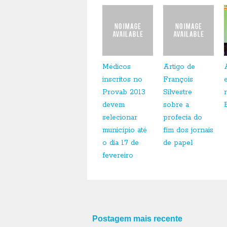
Médicos
Artigo de
inscritos no
François
Provab 2013
Silvestre
devem
sobre a
selecionar
profecia do
município até
fim dos jornais
o dia 17 de
de papel
fevereiro
Postagem mais recente