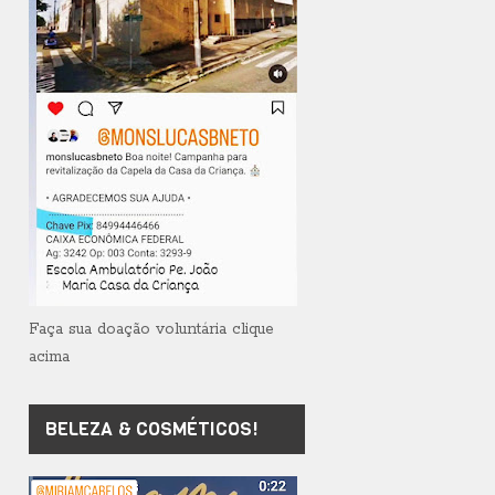
Faça sua doação voluntária clique
acima
BELEZA & COSMÉTICOS!