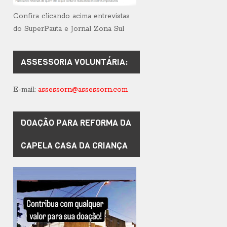
Confira clicando acima entrevistas
do SuperPauta e Jornal Zona Sul
ASSESSORIA VOLUNTÁRIA:
E-mail:
assessorn@assessorn.com
DOAÇÃO PARA REFORMA DA
CAPELA CASA DA CRIANÇA