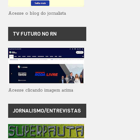
Acesse o blog do jornalista
TV FUTURO NO RN
Acesse clicando imagem acima
JORNALISMO/ENTREVISTAS