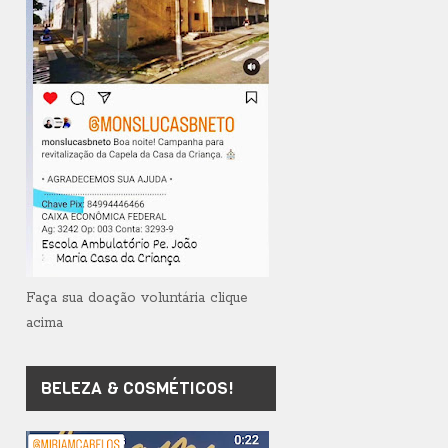
Faça sua doação voluntária clique
acima
BELEZA & COSMÉTICOS!