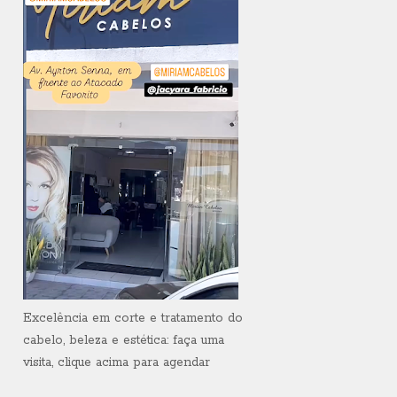
Excelência em corte e tratamento do
cabelo, beleza e estética: faça uma
visita, clique acima para agendar