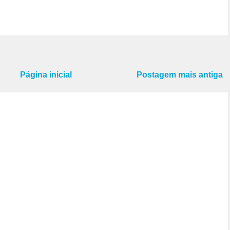
Página inicial
Postagem mais antiga