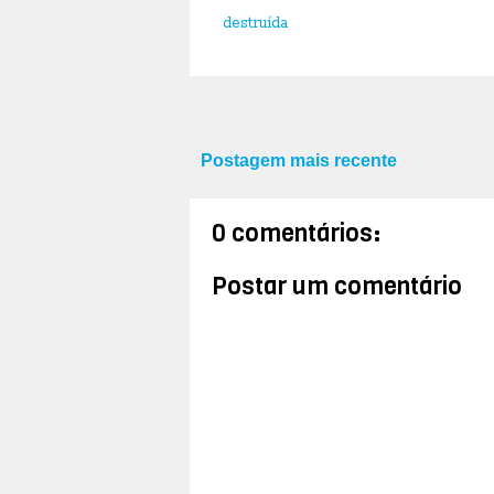
destruída
Postagem mais recente
0 comentários:
Postar um comentário