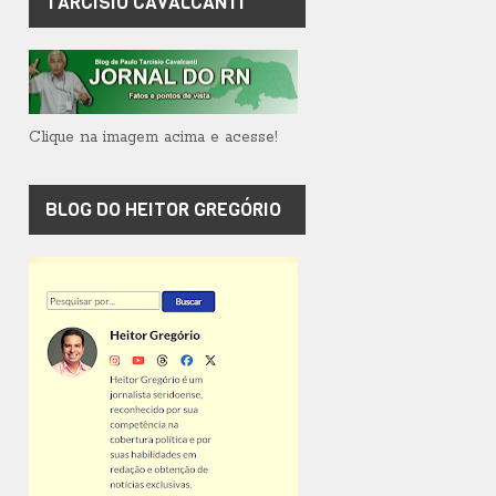
TARCÍSIO CAVALCANTI
Clique na imagem acima e acesse!
BLOG DO HEITOR GREGÓRIO