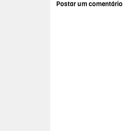
Postar um comentário