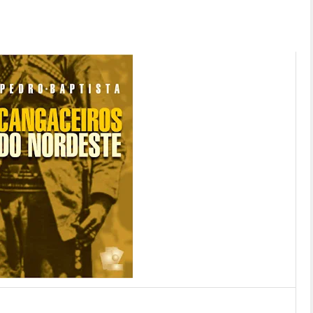
de obra de 1929