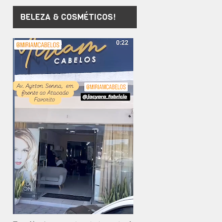
BELEZA & COSMÉTICOS!