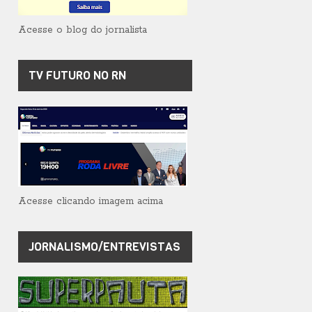
Acesse o blog do jornalista
TV FUTURO NO RN
Acesse clicando imagem acima
JORNALISMO/ENTREVISTAS