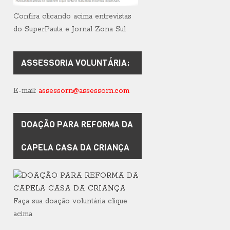
Confira clicando acima entrevistas
do SuperPauta e Jornal Zona Sul
ASSESSORIA VOLUNTÁRIA:
E-mail:
assessorn@assessorn.com
DOAÇÃO PARA REFORMA DA
CAPELA CASA DA CRIANÇA
Faça sua doação voluntária clique
acima