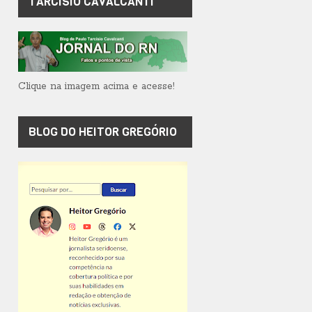
TARCÍSIO CAVALCANTI
Clique na imagem acima e acesse!
BLOG DO HEITOR GREGÓRIO