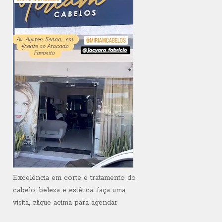
Excelência em corte e tratamento do
cabelo, beleza e estética: faça uma
visita, clique acima para agendar