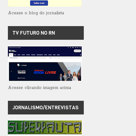
Acesse o blog do jornalista
TV FUTURO NO RN
Acesse clicando imagem acima
JORNALISMO/ENTREVISTAS