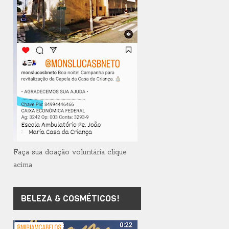
Faça sua doação voluntária clique
acima
BELEZA & COSMÉTICOS!