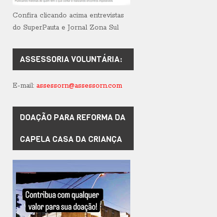
Confira clicando acima entrevistas
do SuperPauta e Jornal Zona Sul
ASSESSORIA VOLUNTÁRIA:
E-mail:
assessorn@assessorn.com
DOAÇÃO PARA REFORMA DA
CAPELA CASA DA CRIANÇA