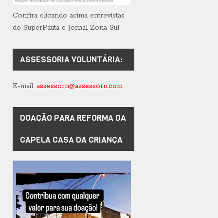
Confira clicando acima entrevistas
do SuperPauta e Jornal Zona Sul
ASSESSORIA VOLUNTÁRIA:
E-mail:
assessorn@assessorn.com
DOAÇÃO PARA REFORMA DA
CAPELA CASA DA CRIANÇA