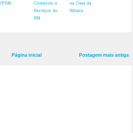
UFRN
Comércio e
na Casa da
Serviços do
Ribeira
RN
Página inicial
Postagem mais antiga