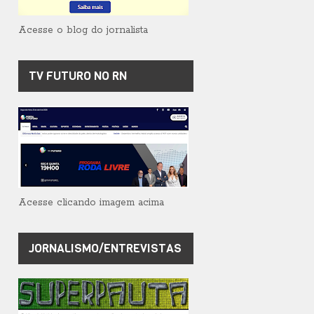
Acesse o blog do jornalista
TV FUTURO NO RN
Acesse clicando imagem acima
JORNALISMO/ENTREVISTAS