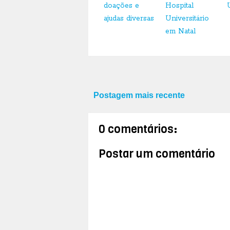
doações e
Hospital
ajudas diversas
Universitário
em Natal
Postagem mais recente
0 comentários:
Postar um comentário