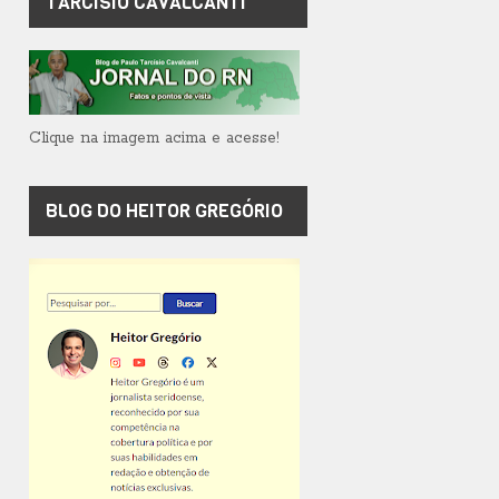
TARCÍSIO CAVALCANTI
Clique na imagem acima e acesse!
BLOG DO HEITOR GREGÓRIO