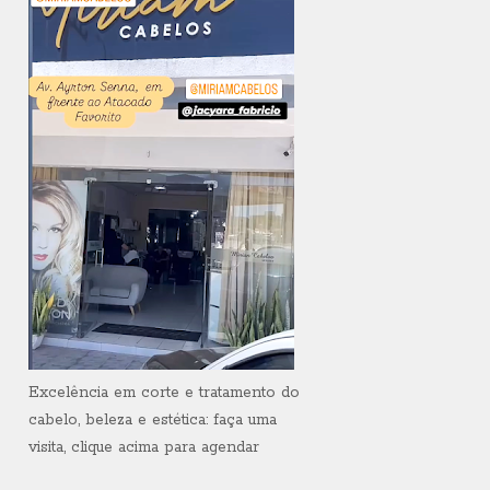
Excelência em corte e tratamento do
cabelo, beleza e estética: faça uma
visita, clique acima para agendar