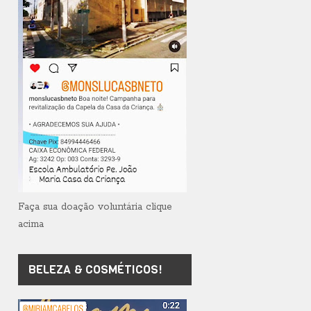
Faça sua doação voluntária clique
acima
BELEZA & COSMÉTICOS!