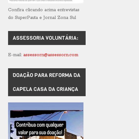
Confira clicando acima entrevistas
do SuperPauta e Jornal Zona Sul
ASSESSORIA VOLUNTÁRIA:
E-mail:
assessorn@assessorn.com
DOAÇÃO PARA REFORMA DA
CAPELA CASA DA CRIANÇA