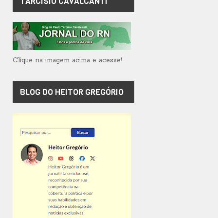
TARCÍSIO CAVALCANTI
Clique na imagem acima e acesse!
BLOG DO HEITOR GREGÓRIO