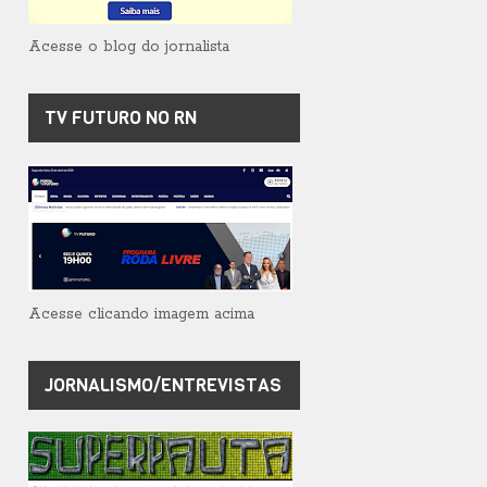
Acesse o blog do jornalista
TV FUTURO NO RN
Acesse clicando imagem acima
JORNALISMO/ENTREVISTAS