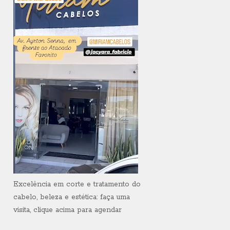
Excelência em corte e tratamento do
cabelo, beleza e estética: faça uma
visita, clique acima para agendar