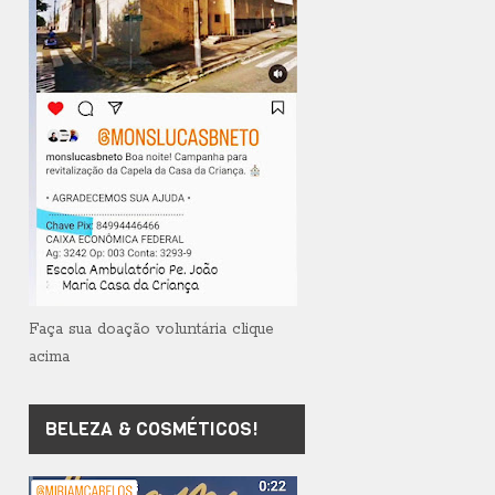
Faça sua doação voluntária clique
acima
BELEZA & COSMÉTICOS!