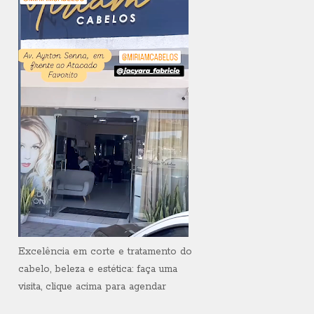
Excelência em corte e tratamento do
cabelo, beleza e estética: faça uma
visita, clique acima para agendar