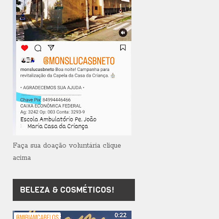
Faça sua doação voluntária clique
acima
BELEZA & COSMÉTICOS!