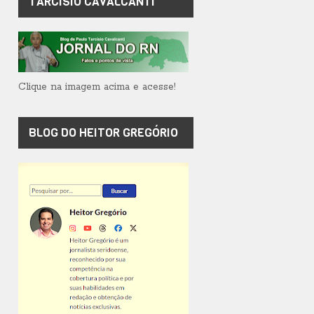
TARCÍSIO CAVALCANTI
Clique na imagem acima e acesse!
BLOG DO HEITOR GREGÓRIO