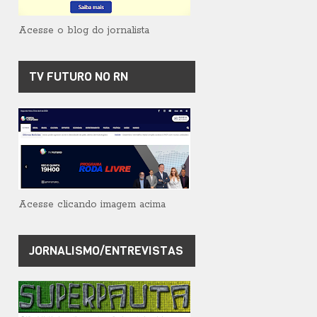
Acesse o blog do jornalista
TV FUTURO NO RN
Acesse clicando imagem acima
JORNALISMO/ENTREVISTAS