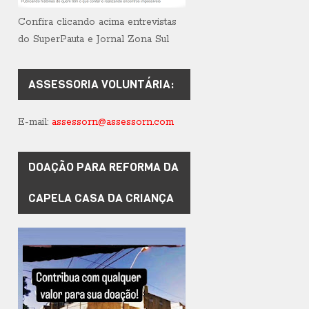
Confira clicando acima entrevistas
do SuperPauta e Jornal Zona Sul
ASSESSORIA VOLUNTÁRIA:
E-mail:
assessorn@assessorn.com
DOAÇÃO PARA REFORMA DA
CAPELA CASA DA CRIANÇA