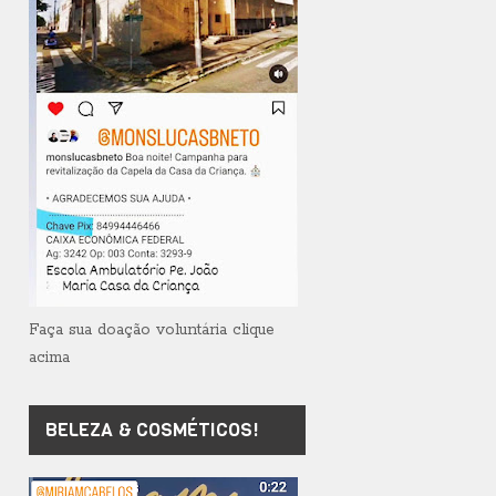
Faça sua doação voluntária clique
acima
BELEZA & COSMÉTICOS!