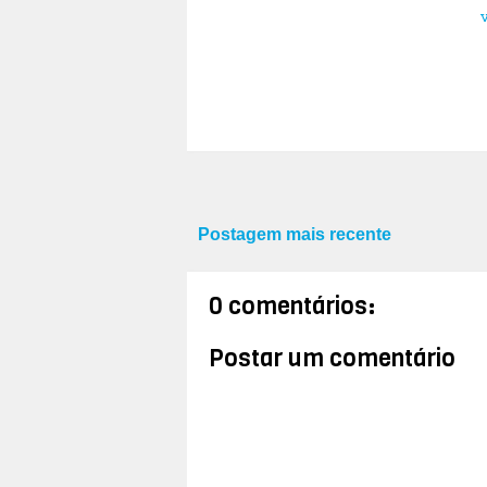
Postagem mais recente
0 comentários:
Postar um comentário