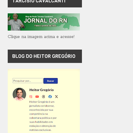
TARCÍSIO CAVALCANTI
Clique na imagem acima e acesse!
BLOG DO HEITOR GREGÓRIO