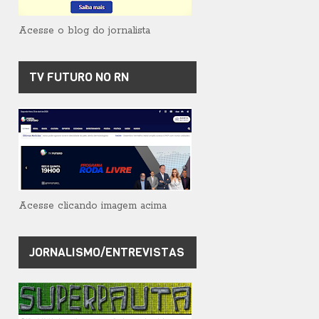
Acesse o blog do jornalista
TV FUTURO NO RN
Acesse clicando imagem acima
JORNALISMO/ENTREVISTAS