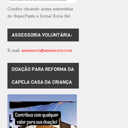
Confira clicando acima entrevistas
do SuperPauta e Jornal Zona Sul
ASSESSORIA VOLUNTÁRIA:
E-mail:
assessorn@assessorn.com
DOAÇÃO PARA REFORMA DA
CAPELA CASA DA CRIANÇA