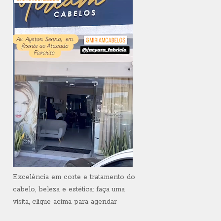
Excelência em corte e tratamento do
cabelo, beleza e estética: faça uma
visita, clique acima para agendar