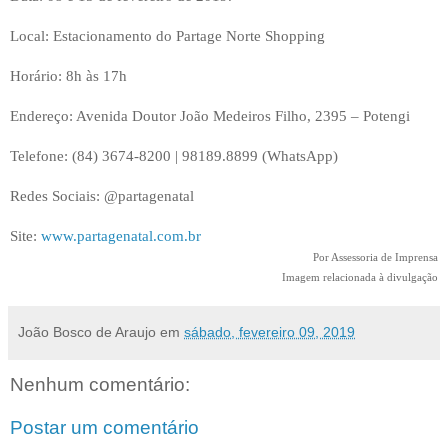
Local: Estacionamento do Partage Norte Shopping
Horário: 8h às 17h
Endereço: Avenida Doutor João Medeiros Filho, 2395 – Potengi
Telefone: (84) 3674-8200 | 98189.8899 (WhatsApp)
Redes Sociais: @partagenatal
Site:
www.partagenatal.com.br
Por Assessoria de Imprensa
Imagem relacionada à divulgação
João Bosco de Araujo
em
sábado, fevereiro 09, 2019
Nenhum comentário:
Postar um comentário