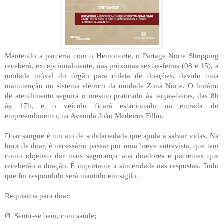
Mantendo a parceria com o Hemonorte, o Partage Norte Shopping
receberá, excepcionalmente, nas próximas sextas-feiras (08 e 15), a
unidade móvel do órgão para coleta de doações, devido uma
manutenção no sistema elétrico da unidade Zona Norte. O horário
de atendimento seguirá o mesmo praticado às terças-feiras, das 8h
às 17h, e o veículo ficará estacionado na entrada do
empreendimento, na Avenida João Medeiros Filho.
Doar sangue é um ato de solidariedade que ajuda a salvar vidas. Na
hora de doar, é necessário passar por uma breve entrevista, que tem
como objetivo dar mais segurança aos doadores e pacientes que
receberão a doação. É importante a sinceridade nas respostas. Tudo
que foi respondido será mantido em sigilo.
Requisitos para doar:
Ø
Sentir-se bem, com saúde;