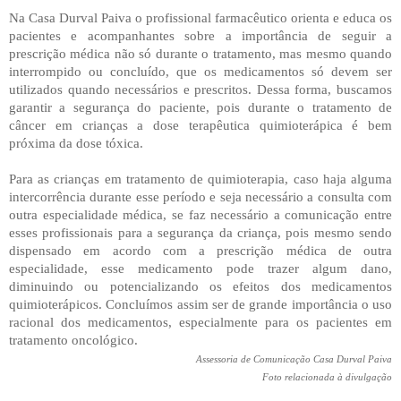
Na Casa Durval Paiva o profissional farmacêutico orienta e educa os
pacientes e acompanhantes sobre a importância de seguir a
prescrição médica não só durante o tratamento, mas mesmo quando
interrompido ou concluído, que os medicamentos só devem ser
utilizados quando necessários e prescritos. Dessa forma, buscamos
garantir a segurança do paciente, pois durante o tratamento de
câncer em crianças a dose terapêutica quimioterápica é bem
próxima da dose tóxica.
Para as crianças em tratamento de quimioterapia, caso haja alguma
intercorrência durante esse período e seja necessário a consulta com
outra especialidade médica, se faz necessário a comunicação entre
esses profissionais para a segurança da criança, pois mesmo sendo
dispensado em acordo com a prescrição médica de outra
especialidade, esse medicamento pode trazer algum dano,
diminuindo ou potencializando os efeitos dos medicamentos
quimioterápicos. Concluímos assim ser de grande importância o uso
racional dos medicamentos, especialmente para os pacientes em
tratamento oncológico.
Assessoria de Comunicação Casa Durval Paiva
Foto relacionada à divulgação