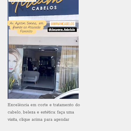
Excelência em corte e tratamento do
cabelo, beleza e estética: faça uma
visita, clique acima para agendar