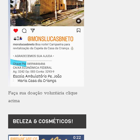
Faça sua doação voluntária clique
acima
BELEZA & COSMÉTICOS!