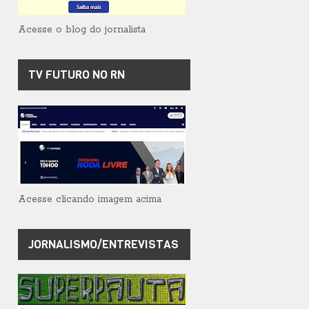
Acesse o blog do jornalista
TV FUTURO NO RN
Acesse clicando imagem acima
JORNALISMO/ENTREVISTAS