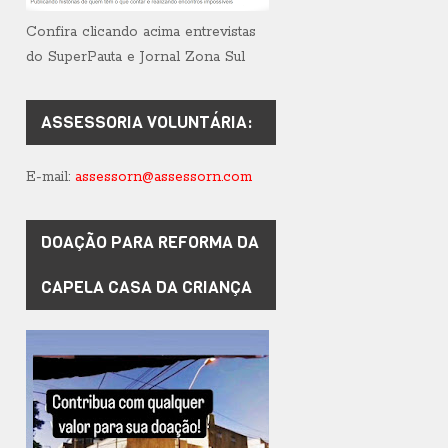
Confira clicando acima entrevistas
do SuperPauta e Jornal Zona Sul
ASSESSORIA VOLUNTÁRIA:
E-mail:
assessorn@assessorn.com
DOAÇÃO PARA REFORMA DA
CAPELA CASA DA CRIANÇA