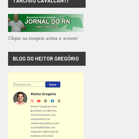
TARCÍSIO CAVALCANTI
Clique na imagem acima e acesse!
BLOG DO HEITOR GREGÓRIO