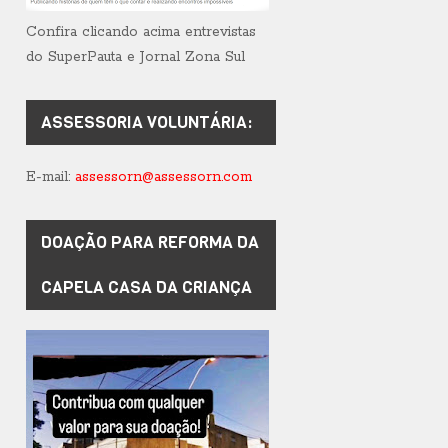
Confira clicando acima entrevistas
do SuperPauta e Jornal Zona Sul
ASSESSORIA VOLUNTÁRIA:
E-mail:
assessorn@assessorn.com
DOAÇÃO PARA REFORMA DA
CAPELA CASA DA CRIANÇA