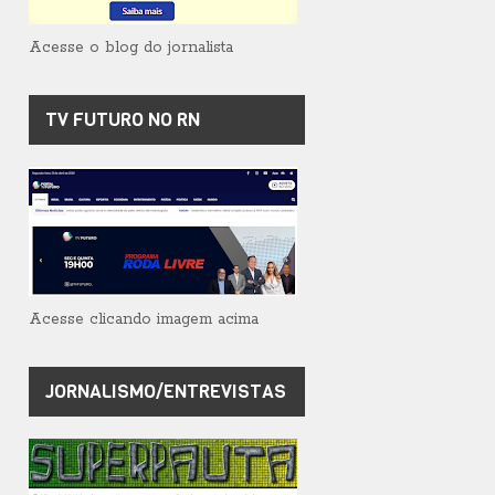
Acesse o blog do jornalista
TV FUTURO NO RN
Acesse clicando imagem acima
JORNALISMO/ENTREVISTAS