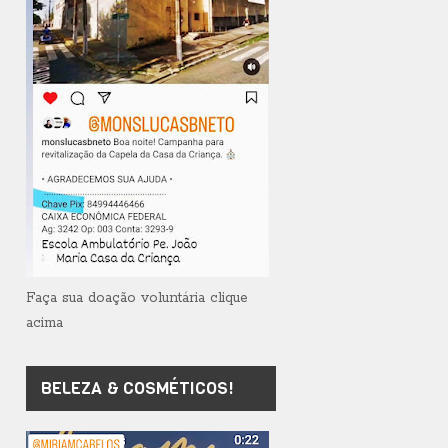
Faça sua doação voluntária clique
acima
BELEZA & COSMÉTICOS!