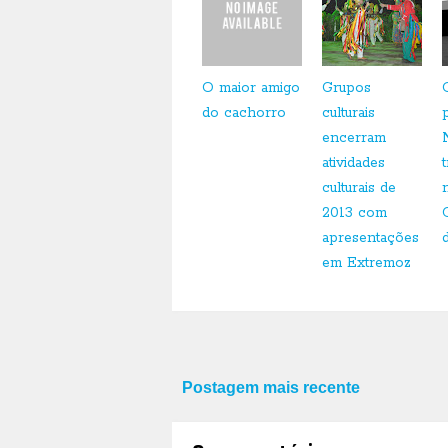
O maior amigo
Grupos
do cachorro
culturais
encerram
atividades
culturais de
2013 com
apresentações
em Extremoz
Postagem mais recente