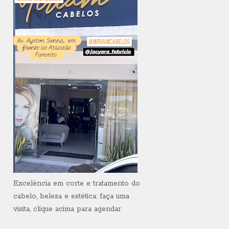
Excelência em corte e tratamento do
cabelo, beleza e estética: faça uma
visita, clique acima para agendar