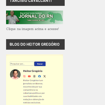
TARCÍSIO CAVALCANTI
Clique na imagem acima e acesse!
BLOG DO HEITOR GREGÓRIO