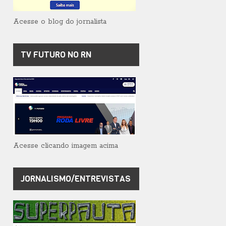
Acesse o blog do jornalista
TV FUTURO NO RN
Acesse clicando imagem acima
JORNALISMO/ENTREVISTAS