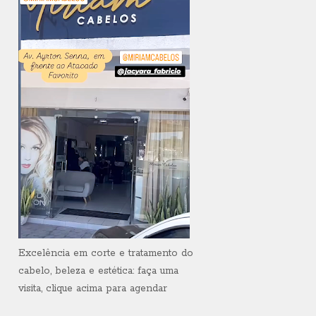
Excelência em corte e tratamento do
cabelo, beleza e estética: faça uma
visita, clique acima para agendar