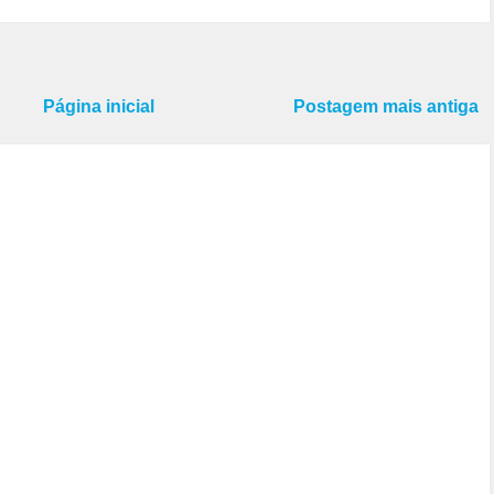
Página inicial
Postagem mais antiga