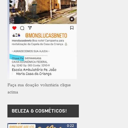
Faça sua doação voluntária clique
acima
BELEZA & COSMÉTICOS!