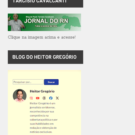
TARCÍSIO CAVALCANTI
Clique na imagem acima e acesse!
BLOG DO HEITOR GREGÓRIO