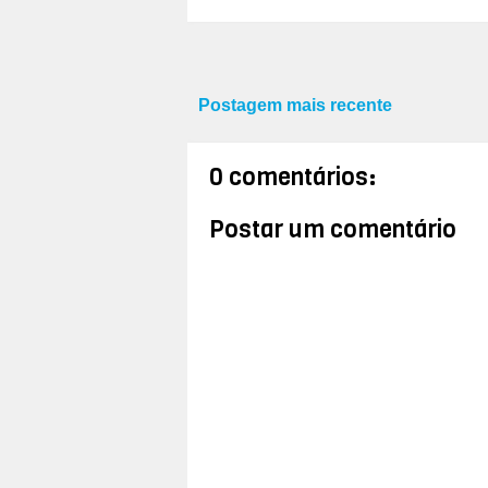
Postagem mais recente
0 comentários:
Postar um comentário