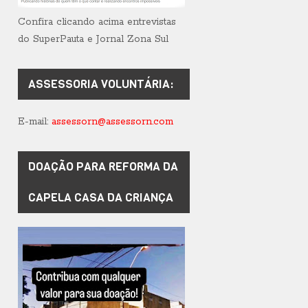
Confira clicando acima entrevistas
do SuperPauta e Jornal Zona Sul
ASSESSORIA VOLUNTÁRIA:
E-mail:
assessorn@assessorn.com
DOAÇÃO PARA REFORMA DA
CAPELA CASA DA CRIANÇA